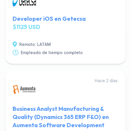
Developer iOS en Getecsa
$1125 USD
Remoto: LATAM
Empleado de tiempo completo
Hace 2 días.
Business Analyst Manufacturing &
Quality (Dynamics 365 ERP F&O) en
Aumenta Software Development