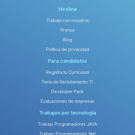
Hireline
Trabaja con nosotros
Prensa
Blog
Política de privacidad
Para candidatos
Registra tu Currículum
Feria de Reclutamiento TI
Developer Pack
Evaluaciones de empresas
Trabajos por tecnología
Trabajo Programadores JAVA
Trabajo Programadores .Net