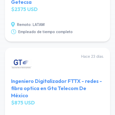
Getecsa
$2375 USD
Remoto: LATAM
Empleado de tiempo completo
Hace 23 días.
Ingeniero Digitalizador FTTX - redes -
fibra optica en Gta Telecom De
México
$875 USD