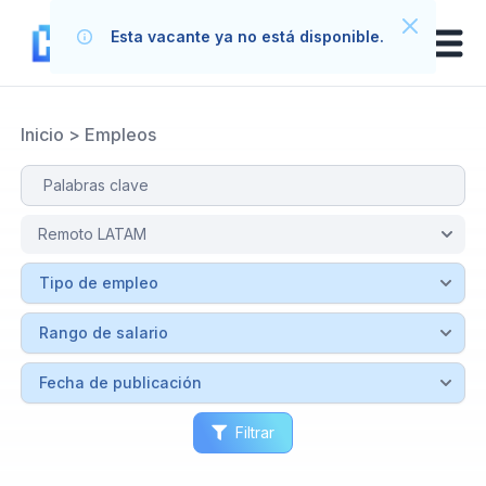
Esta vacante ya no está disponible.
Inicio
>
Empleos
Filtrar