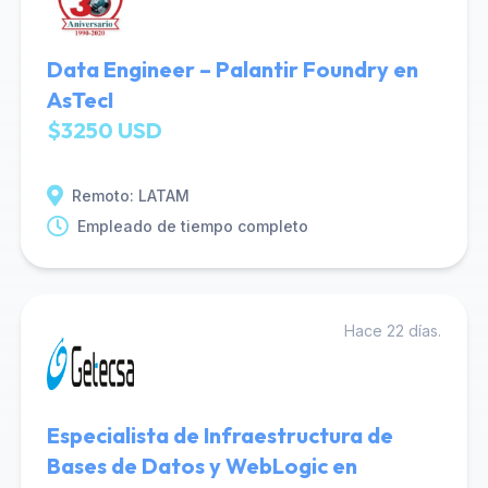
Data Engineer – Palantir Foundry en
AsTecI
$3250 USD
Remoto: LATAM
Empleado de tiempo completo
Hace 22 días.
Especialista de Infraestructura de
Bases de Datos y WebLogic en