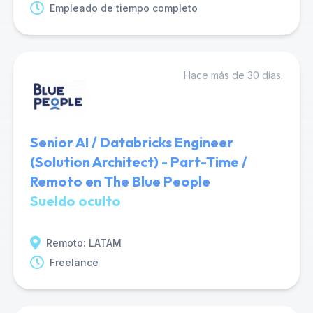
Empleado de tiempo completo
Hace más de 30 días.
Senior AI / Databricks Engineer
(Solution Architect) - Part-Time /
Remoto en The Blue People
Sueldo oculto
Remoto: LATAM
Freelance