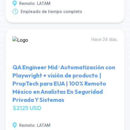
Remoto: LATAM
Empleado de tiempo completo
Hace 24 días.
QA Engineer Mid · Automatización con
Playwright + visión de producto |
PropTech para EUA | 100% Remoto
México en Analistas En Seguridad
Privada Y Sistemas
$2125 USD
Remoto: LATAM