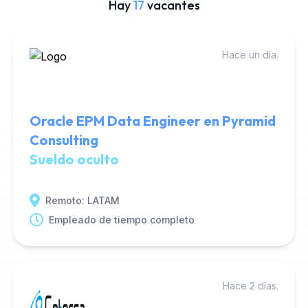
Hay
17
vacantes
Hace un día.
Oracle EPM Data Engineer en Pyramid
Consulting
Sueldo oculto
Remoto: LATAM
Empleado de tiempo completo
Hace 2 días.