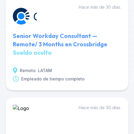
Hace más de 30 días.
Senior Workday Consultant —
Remote/ 3 Months en Crossbridge
Sueldo oculto
Remoto: LATAM
Empleado de tiempo completo
Hace más de 30 días.