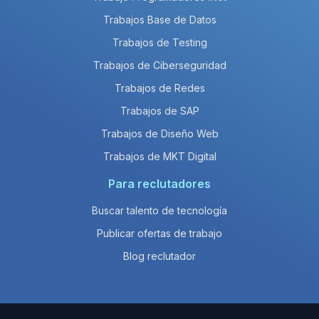
Trabajos Base de Datos
Trabajos de Testing
Trabajos de Ciberseguridad
Trabajos de Redes
Trabajos de SAP
Trabajos de Diseño Web
Trabajos de MKT Digital
Para reclutadores
Buscar talento de tecnología
Publicar ofertas de trabajo
Blog reclutador