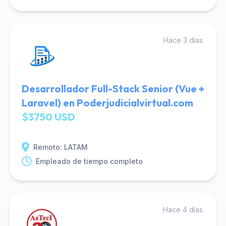
Hace 3 días.
Desarrollador Full-Stack Senior (Vue +
Laravel) en Poderjudicialvirtual.com
$3750 USD
Remoto: LATAM
Empleado de tiempo completo
Hace 4 días.