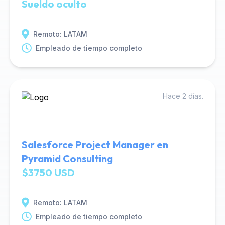
Sueldo oculto
Remoto: LATAM
Empleado de tiempo completo
Hace 2 días.
Salesforce Project Manager en
Pyramid Consulting
$3750 USD
Remoto: LATAM
Empleado de tiempo completo