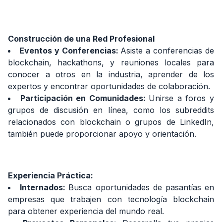
Construcción de una Red Profesional
Eventos y Conferencias:
Asiste a conferencias de
blockchain, hackathons, y reuniones locales para
conocer a otros en la industria, aprender de los
expertos y encontrar oportunidades de colaboración.
Participación en Comunidades:
Unirse a foros y
grupos de discusión en línea, como los subreddits
relacionados con blockchain o grupos de LinkedIn,
también puede proporcionar apoyo y orientación.
Experiencia Práctica:
Internados:
Busca oportunidades de pasantías en
empresas que trabajen con tecnología blockchain
para obtener experiencia del mundo real.