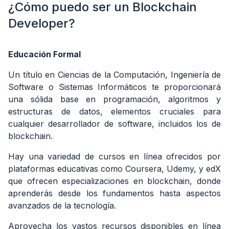
¿Cómo puedo ser un Blockchain
Developer?
Educación Formal
Un título en Ciencias de la Computación, Ingeniería de
Software o Sistemas Informáticos te proporcionará
una sólida base en programación, algoritmos y
estructuras de datos, elementos cruciales para
cualquier desarrollador de software, incluidos los de
blockchain.
Hay una variedad de cursos en línea ofrecidos por
plataformas educativas como Coursera, Udemy, y edX
que ofrecen especializaciones en blockchain, donde
aprenderás desde los fundamentos hasta aspectos
avanzados de la tecnología.
Aprovecha los vastos recursos disponibles en línea