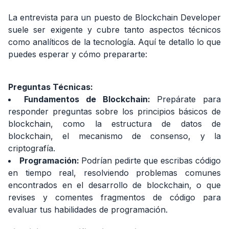
La entrevista para un puesto de Blockchain Developer
suele ser exigente y cubre tanto aspectos técnicos
como analíticos de la tecnología. Aquí te detallo lo que
puedes esperar y cómo prepararte:
Preguntas Técnicas:
Fundamentos de Blockchain:
Prepárate para
responder preguntas sobre los principios básicos de
blockchain, como la estructura de datos de
blockchain, el mecanismo de consenso, y la
criptografía.
Programación:
Podrían pedirte que escribas código
en tiempo real, resolviendo problemas comunes
encontrados en el desarrollo de blockchain, o que
revises y comentes fragmentos de código para
evaluar tus habilidades de programación.