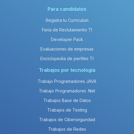
Para candidatos
Registra tu Currículum
Feria de Reclutamiento TI
Developer Pack
Evaluaciones de empresas
Enciclopedia de perfiles TI
Trabajos por tecnología
Trabajo Programadores JAVA
Trabajo Programadores .Net
Trabajos Base de Datos
Trabajos de Testing
Trabajos de Ciberseguridad
Trabajos de Redes