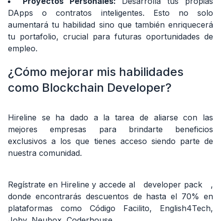
Proyectos Personales:
Desarrolla tus propias
DApps o contratos inteligentes. Esto no solo
aumentará tu habilidad sino que también enriquecerá
tu portafolio, crucial para futuras oportunidades de
empleo.
¿Cómo mejorar mis habilidades
como Blockchain Developer?
Hireline se ha dado a la tarea de aliarse con las
mejores empresas para brindarte beneficios
exclusivos a los que tienes acceso siendo parte de
nuestra comunidad.
Regístrate en Hireline y accede al
developer pack
,
donde encontrarás descuentos de hasta el 70% en
plataformas como Código Facilito, English4Tech,
Joby, Neubox, Coderhouse.