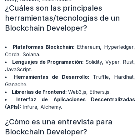
¿Cuáles son las principales
herramientas/tecnologías de un
Blockchain Developer?
Plataformas Blockchain:
Ethereum, Hyperledger,
Corda, Solana.
Lenguajes de Programación:
Solidity, Vyper, Rust,
JavaScript.
Herramientas de Desarrollo:
Truffle, Hardhat,
Ganache.
Librerías de Frontend:
Web3.js, Ethers.js.
Interfaz de Aplicaciones Descentralizadas
(APIs):
Infura, Alchemy.
¿Cómo es una entrevista para
Blockchain Developer?