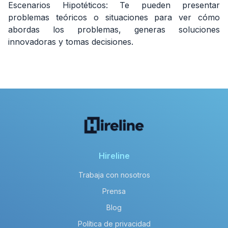
Escenarios Hipotéticos: Te pueden presentar
problemas teóricos o situaciones para ver cómo
abordas los problemas, generas soluciones
innovadoras y tomas decisiones.
Hireline
Trabaja con nosotros
Prensa
Blog
Política de privacidad