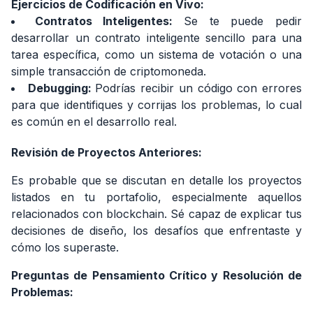
Ejercicios de Codificación en Vivo:
Contratos Inteligentes:
Se te puede pedir
desarrollar un contrato inteligente sencillo para una
tarea específica, como un sistema de votación o una
simple transacción de criptomoneda.
Debugging:
Podrías recibir un código con errores
para que identifiques y corrijas los problemas, lo cual
es común en el desarrollo real.
Revisión de Proyectos Anteriores:
Es probable que se discutan en detalle los proyectos
listados en tu portafolio, especialmente aquellos
relacionados con blockchain. Sé capaz de explicar tus
decisiones de diseño, los desafíos que enfrentaste y
cómo los superaste.
Preguntas de Pensamiento Crítico y Resolución de
Problemas: