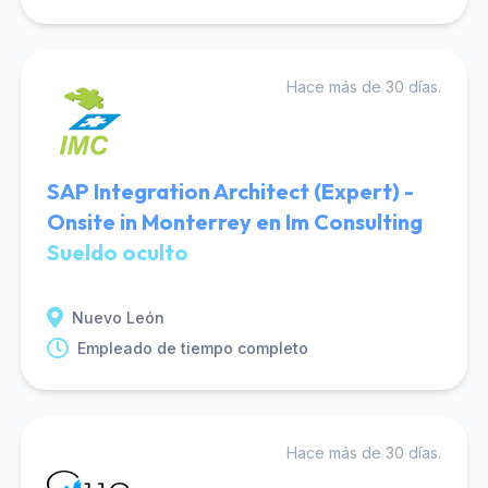
Hace más de 30 días.
SAP Integration Architect (Expert) -
Onsite in Monterrey en Im Consulting
Sueldo oculto
Nuevo León
Empleado de tiempo completo
Hace más de 30 días.