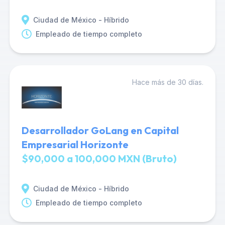
Ciudad de México - Híbrido
Empleado de tiempo completo
Hace más de 30 días.
Desarrollador GoLang en Capital
Empresarial Horizonte
$90,000 a 100,000 MXN (Bruto)
Ciudad de México - Híbrido
Empleado de tiempo completo