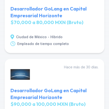
Desarrollador GoLang en Capital
Empresarial Horizonte
$70,000 a 80,000 MXN (Bruto)
Ciudad de México - Híbrido
Empleado de tiempo completo
Hace más de 30 días.
Desarrollador GoLang en Capital
Empresarial Horizonte
$90,000 a 100,000 MXN (Bruto)