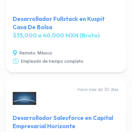
Desarrollador Fullstack en Kuspit
Casa De Bolsa
$35,000 a 40,000 MXN (Bruto)
Remoto: México
Empleado de tiempo completo
Hace más de 30 días.
Desarrollador Salesforce en Capital
Empresarial Horizonte