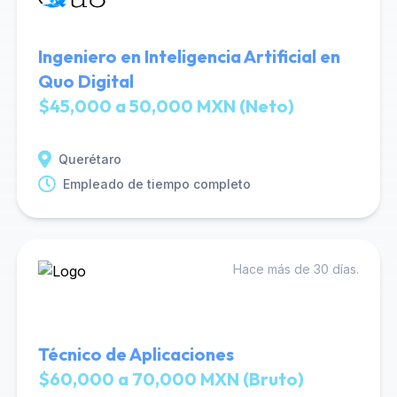
Ingeniero en Inteligencia Artificial en
Quo Digital
$45,000 a 50,000 MXN (Neto)
Querétaro
Empleado de tiempo completo
Hace más de 30 días.
Técnico de Aplicaciones
$60,000 a 70,000 MXN (Bruto)