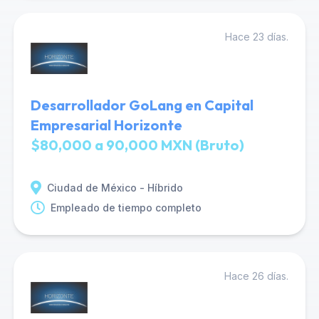
Hace 23 días.
Desarrollador GoLang en Capital
Empresarial Horizonte
$80,000 a 90,000 MXN (Bruto)
Ciudad de México - Híbrido
Empleado de tiempo completo
Hace 26 días.