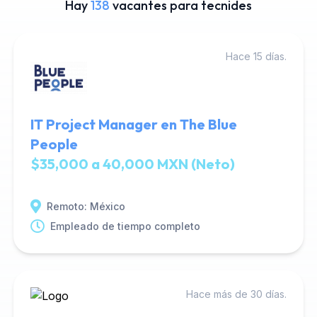
Hay
138
vacantes para tecnides
Hace 15 días.
IT Project Manager en The Blue
People
$35,000 a 40,000 MXN (Neto)
Remoto: México
Empleado de tiempo completo
Hace más de 30 días.