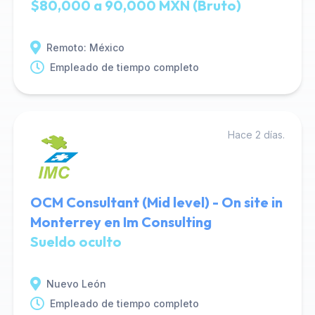
$80,000 a 90,000 MXN (Bruto)
Remoto: México
Empleado de tiempo completo
Hace 2 días.
OCM Consultant (Mid level) - On site in
Monterrey en Im Consulting
Sueldo oculto
Nuevo León
Empleado de tiempo completo