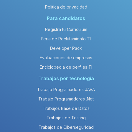
Política de privacidad
Para candidatos
Registra tu Currículum
Feria de Reclutamiento TI
Developer Pack
Evaluaciones de empresas
Enciclopedia de perfiles TI
Trabajos por tecnología
Trabajo Programadores JAVA
Trabajo Programadores .Net
Trabajos Base de Datos
Trabajos de Testing
Trabajos de Ciberseguridad