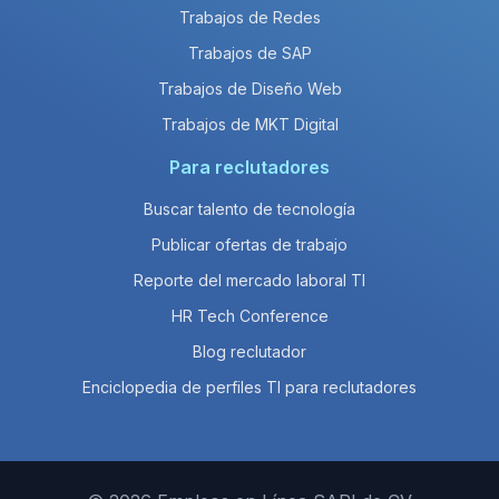
Trabajos de Redes
Trabajos de SAP
Trabajos de Diseño Web
Trabajos de MKT Digital
Para reclutadores
Buscar talento de tecnología
Publicar ofertas de trabajo
Reporte del mercado laboral TI
HR Tech Conference
Blog reclutador
Enciclopedia de perfiles TI para reclutadores