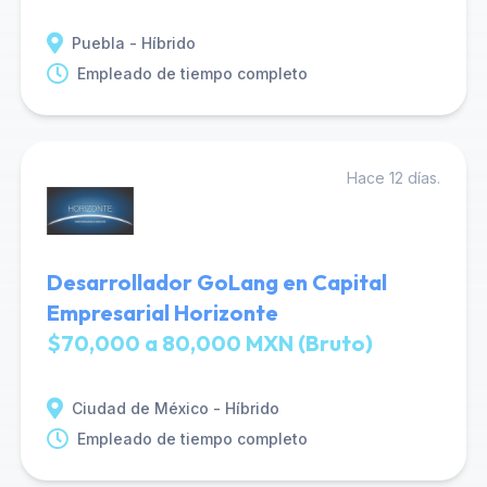
Puebla - Híbrido
Empleado de tiempo completo
Hace 12 días.
Desarrollador GoLang en Capital
Empresarial Horizonte
$70,000 a 80,000 MXN (Bruto)
Ciudad de México - Híbrido
Empleado de tiempo completo