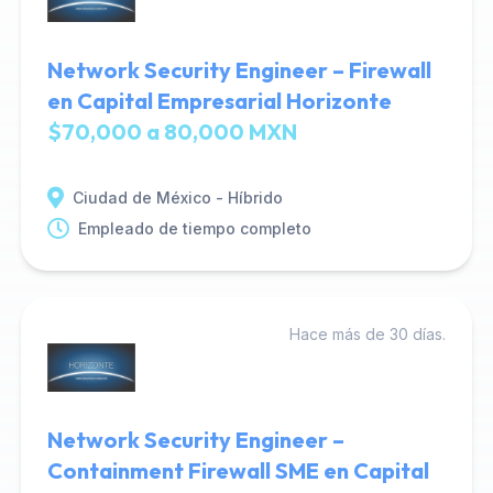
Network Security Engineer – Firewall
en Capital Empresarial Horizonte
$70,000 a 80,000 MXN
Ciudad de México - Híbrido
Empleado de tiempo completo
Hace más de 30 días.
Network Security Engineer –
Containment Firewall SME en Capital