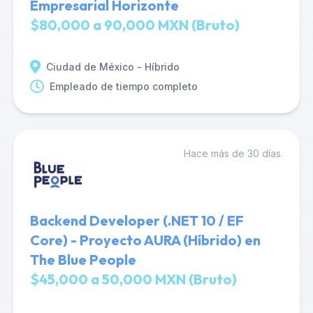
Empresarial Horizonte
$80,000 a 90,000 MXN (Bruto)
Ciudad de México - Híbrido
Empleado de tiempo completo
Hace más de 30 días.
Backend Developer (.NET 10 / EF
Core) - Proyecto AURA (Híbrido) en
The Blue People
$45,000 a 50,000 MXN (Bruto)