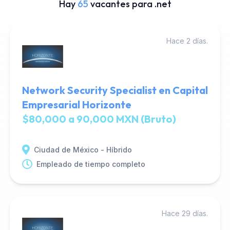
Hay
65
vacantes para .net
Hace 2 días.
Network Security Specialist en Capital
Empresarial Horizonte
$80,000 a 90,000 MXN (Bruto)
Ciudad de México - Híbrido
Empleado de tiempo completo
Hace 29 días.