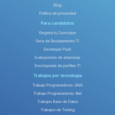
Blog
Política de privacidad
Para candidatos
Registra tu Currículum
Feria de Reclutamiento TI
Developer Pack
Evaluaciones de empresas
Enciclopedia de perfiles TI
Trabajos por tecnología
Trabajo Programadores JAVA
Trabajo Programadores .Net
Trabajos Base de Datos
Trabajos de Testing