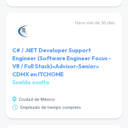
Hace más de 30 días.
C# / .NET Developer Support
Engineer (Software Engineer Focus -
VR / Full Stack)«Advisor-Senior»
CDMX en ITCHOME
Sueldo oculto
Ciudad de México
Empleado de tiempo completo