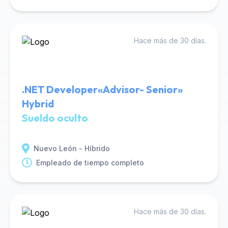
Hace más de 30 días.
.NET Developer«Advisor- Senior»
Hybrid
Sueldo oculto
Nuevo León - Híbrido
Empleado de tiempo completo
Hace más de 30 días.