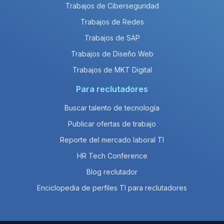
Trabajos de Ciberseguridad
Trabajos de Redes
Trabajos de SAP
Trabajos de Diseño Web
Trabajos de MKT Digital
Para reclutadores
Buscar talento de tecnología
Publicar ofertas de trabajo
Reporte del mercado laboral TI
HR Tech Conference
Blog reclutador
Enciclopedia de perfiles TI para reclutadores