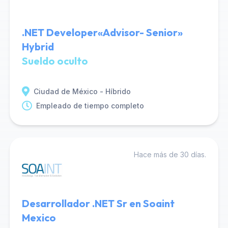
.NET Developer«Advisor- Senior»
Hybrid
Sueldo oculto
Ciudad de México - Híbrido
Empleado de tiempo completo
Hace más de 30 días.
Desarrollador .NET Sr en Soaint
Mexico