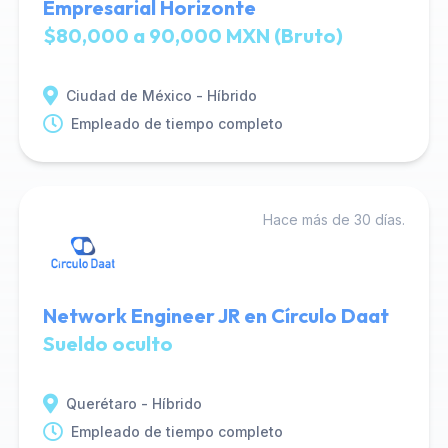
Empresarial Horizonte
$80,000 a 90,000 MXN (Bruto)
Ciudad de México - Híbrido
Empleado de tiempo completo
Hace más de 30 días.
Network Engineer JR en Círculo Daat
Sueldo oculto
Querétaro - Híbrido
Empleado de tiempo completo