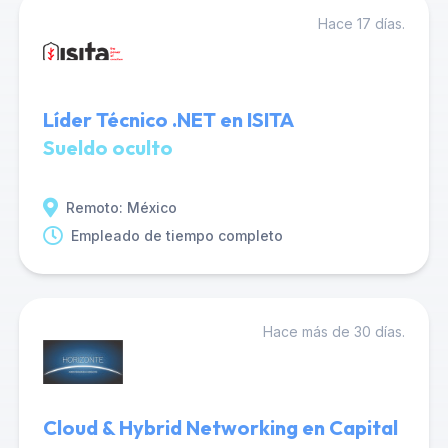
Hace 17 días.
Líder Técnico .NET en ISITA
Sueldo oculto
Remoto: México
Empleado de tiempo completo
Hace más de 30 días.
Cloud & Hybrid Networking en Capital