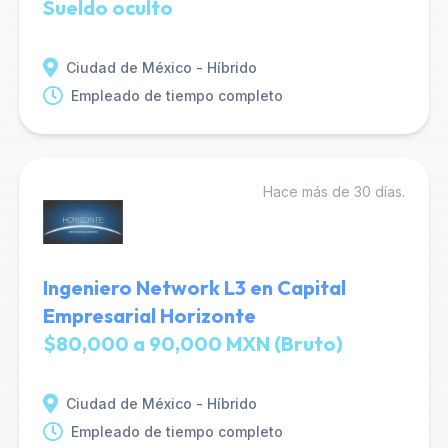
Sueldo oculto
Ciudad de México - Híbrido
Empleado de tiempo completo
Hace más de 30 días.
Ingeniero Network L3 en Capital
Empresarial Horizonte
$80,000 a 90,000 MXN (Bruto)
Ciudad de México - Híbrido
Empleado de tiempo completo