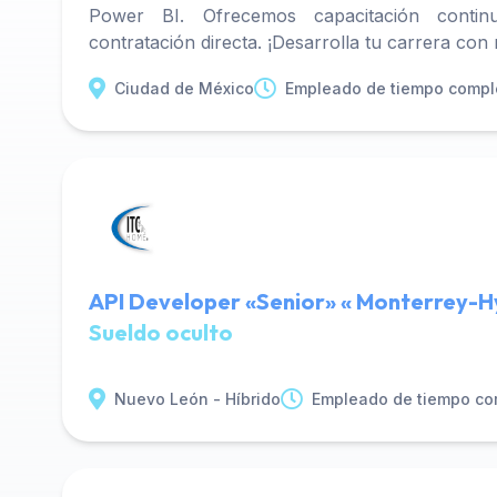
Power BI. Ofrecemos capacitación contin
contratación directa. ¡Desarrolla tu carrera con
Ciudad de México
Empleado de tiempo compl
API Developer «Senior» « Monterrey-H
Sueldo oculto
Nuevo León - Híbrido
Empleado de tiempo co