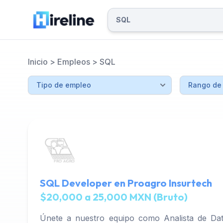
Inicio
>
Empleos
>
SQL
SQL Developer en Proagro Insurtech
$20,000 a 25,000 MXN (Bruto)
Únete a nuestro equipo como Analista de Dat