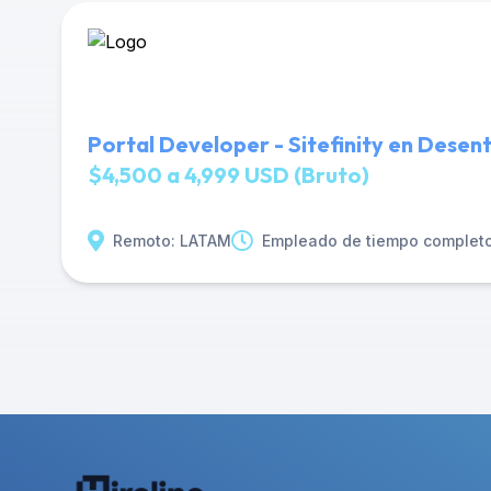
Portal Developer - Sitefinity en Desent
$4,500 a 4,999 USD (Bruto)
Remoto: LATAM
Empleado de tiempo complet