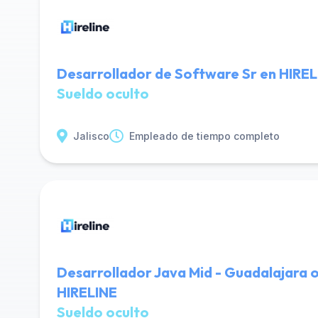
Desarrollador de Software Sr en HIRE
Sueldo oculto
Jalisco
Empleado de tiempo completo
Desarrollador Java Mid - Guadalajara o
HIRELINE
Sueldo oculto