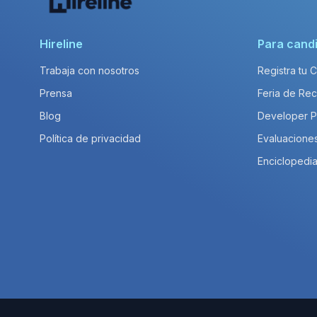
Hireline
Para cand
Trabaja con nosotros
Registra tu 
Prensa
Feria de Rec
Blog
Developer 
Política de privacidad
Evaluacione
Enciclopedia