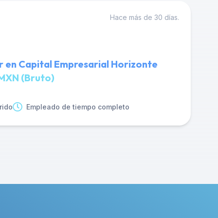
Hace más de 30 días.
 en Capital Empresarial Horizonte
MXN (Bruto)
rido
Empleado de tiempo completo