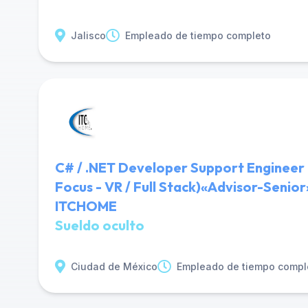
Jalisco
Empleado de tiempo completo
C# / .NET Developer Support Engineer
Focus - VR / Full Stack)«Advisor-Seni
ITCHOME
Sueldo oculto
Ciudad de México
Empleado de tiempo compl