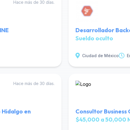
Hace más de 30 días.
LINE
Desarrollador Back
Sueldo oculto
Ciudad de México
E
Hace más de 30 días.
 Hidalgo en
Consultor Business
$45,000 a 50,000 