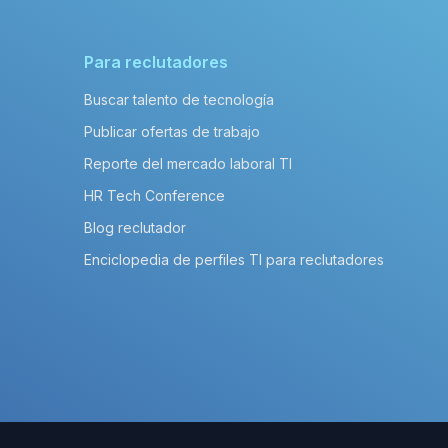
Para reclutadores
Buscar talento de tecnología
Publicar ofertas de trabajo
Reporte del mercado laboral TI
HR Tech Conference
Blog reclutador
Enciclopedia de perfiles TI para reclutadores