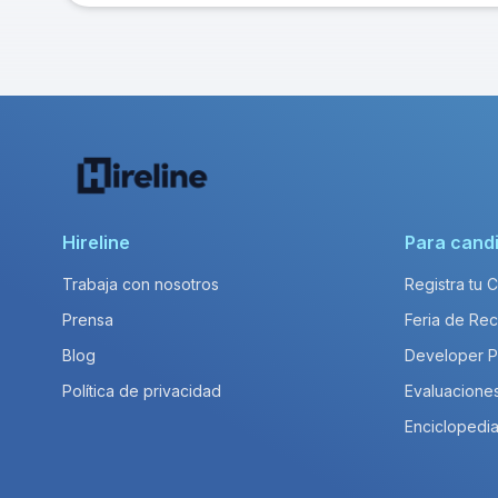
Hireline
Para cand
Trabaja con nosotros
Registra tu 
Prensa
Feria de Rec
Blog
Developer 
Política de privacidad
Evaluacione
Enciclopedia