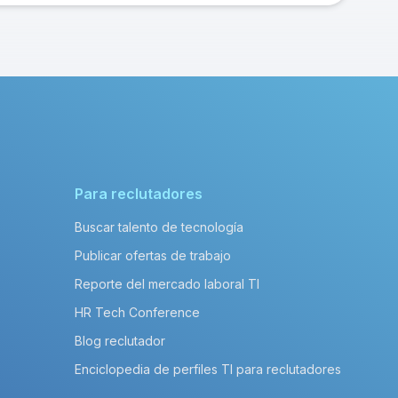
Para reclutadores
Buscar talento de tecnología
Publicar ofertas de trabajo
Reporte del mercado laboral TI
HR Tech Conference
Blog reclutador
Enciclopedia de perfiles TI para reclutadores