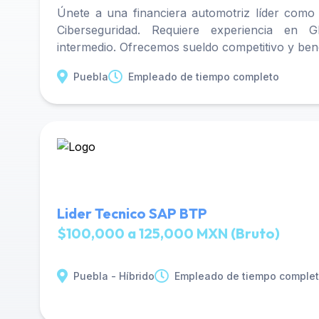
Únete a una financiera automotriz líder como
Ciberseguridad. Requiere experiencia en 
intermedio. Ofrecemos sueldo competitivo y bene
Puebla
Empleado de tiempo completo
Lider Tecnico SAP BTP
$100,000 a 125,000 MXN (Bruto)
Puebla - Híbrido
Empleado de tiempo comple