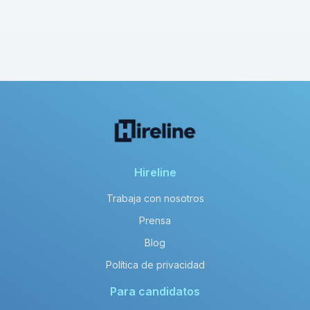
Hireline
Trabaja con nosotros
Prensa
Blog
Política de privacidad
Para candidatos