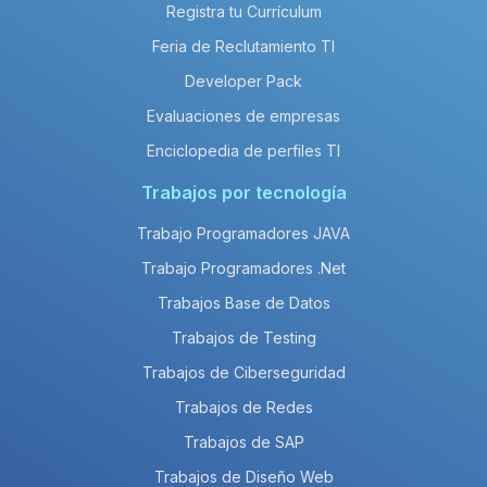
Registra tu Currículum
Feria de Reclutamiento TI
Developer Pack
Evaluaciones de empresas
Enciclopedia de perfiles TI
Trabajos por tecnología
Trabajo Programadores JAVA
Trabajo Programadores .Net
Trabajos Base de Datos
Trabajos de Testing
Trabajos de Ciberseguridad
Trabajos de Redes
Trabajos de SAP
Trabajos de Diseño Web