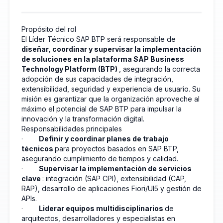
Propósito del rol
El Líder Técnico SAP BTP será responsable de
diseñar, coordinar y supervisar la implementación
de soluciones en la plataforma SAP Business
Technology Platform (BTP)
, asegurando la correcta
adopción de sus capacidades de integración,
extensibilidad, seguridad y experiencia de usuario. Su
misión es garantizar que la organización aproveche al
máximo el potencial de SAP BTP para impulsar la
innovación y la transformación digital.
Responsabilidades principales
·
Definir y coordinar planes de trabajo
técnicos
para proyectos basados en SAP BTP,
asegurando cumplimiento de tiempos y calidad.
·
Supervisar la implementación de servicios
clave
: integración (SAP CPI), extensibilidad (CAP,
RAP), desarrollo de aplicaciones Fiori/UI5 y gestión de
APIs.
·
Liderar equipos multidisciplinarios
de
arquitectos, desarrolladores y especialistas en