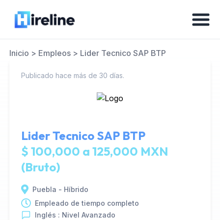
Inicio
>
Empleos
>
Lider Tecnico SAP BTP
Publicado hace más de 30 días.
Lider Tecnico SAP BTP
$ 100,000 a 125,000 MXN
(Bruto)
Puebla - Híbrido
Empleado de tiempo completo
Inglés : Nivel Avanzado