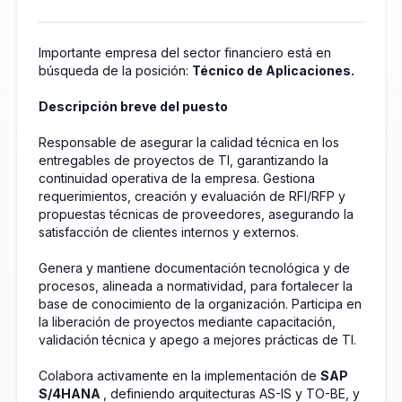
Importante empresa del sector financiero está en
búsqueda de la posición:
Técnico de Aplicaciones.
Descripción breve del puesto
Responsable de asegurar la calidad técnica en los
entregables de proyectos de TI, garantizando la
continuidad operativa de la empresa. Gestiona
requerimientos, creación y evaluación de RFI/RFP y
propuestas técnicas de proveedores, asegurando la
satisfacción de clientes internos y externos.
Genera y mantiene documentación tecnológica y de
procesos, alineada a normatividad, para fortalecer la
base de conocimiento de la organización. Participa en
la liberación de proyectos mediante capacitación,
validación técnica y apego a mejores prácticas de TI.
Colabora activamente en la implementación de
SAP
S/4HANA
, definiendo arquitecturas AS-IS y TO-BE, y