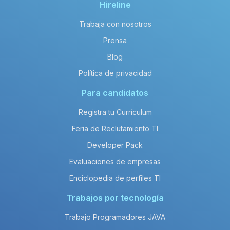
Hireline
Trabaja con nosotros
Prensa
Blog
Política de privacidad
Para candidatos
Registra tu Currículum
Feria de Reclutamiento TI
Developer Pack
Evaluaciones de empresas
Enciclopedia de perfiles TI
Trabajos por tecnología
Trabajo Programadores JAVA