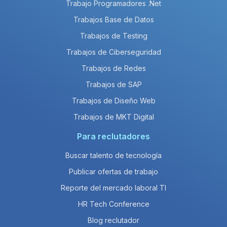
Trabajo Programadores .Net
Trabajos Base de Datos
Trabajos de Testing
Trabajos de Ciberseguridad
Trabajos de Redes
Trabajos de SAP
Trabajos de Diseño Web
Trabajos de MKT Digital
Para reclutadores
Buscar talento de tecnología
Publicar ofertas de trabajo
Reporte del mercado laboral TI
HR Tech Conference
Blog reclutador