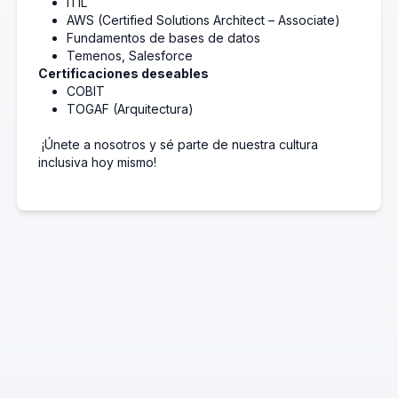
ITIL
AWS (Certified Solutions Architect – Associate)
Fundamentos de bases de datos
Temenos, Salesforce
Certificaciones deseables
COBIT
TOGAF (Arquitectura)
¡Únete a nosotros y sé parte de nuestra cultura
inclusiva hoy mismo!