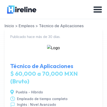
Inicio
>
Empleos
>
Técnico de Aplicaciones
Publicado hace más de 30 días.
Técnico de Aplicaciones
$ 60,000 a 70,000 MXN
(Bruto)
Puebla - Híbrido
Empleado de tiempo completo
Inglés : Nivel Avanzado