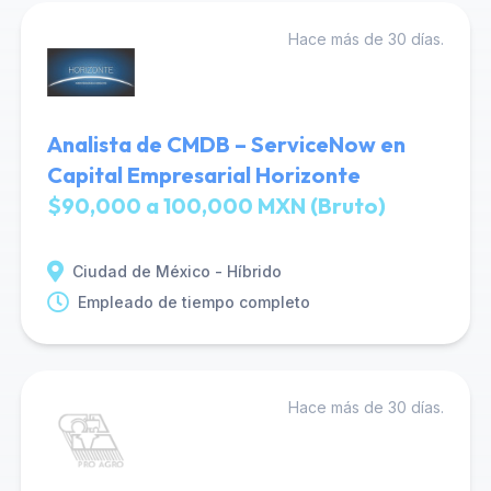
Hace más de 30 días.
Analista de CMDB – ServiceNow en
Capital Empresarial Horizonte
$90,000 a 100,000 MXN (Bruto)
Ciudad de México - Híbrido
Empleado de tiempo completo
Hace más de 30 días.