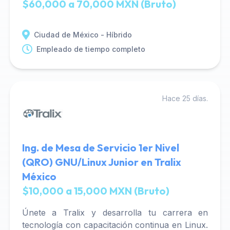
$60,000 a 70,000 MXN (Bruto)
Ciudad de México - Híbrido
Empleado de tiempo completo
Hace 25 días.
Ing. de Mesa de Servicio 1er Nivel
(QRO) GNU/Linux Junior en Tralix
México
$10,000 a 15,000 MXN (Bruto)
Únete a Tralix y desarrolla tu carrera en
tecnología con capacitación continua en Linux.