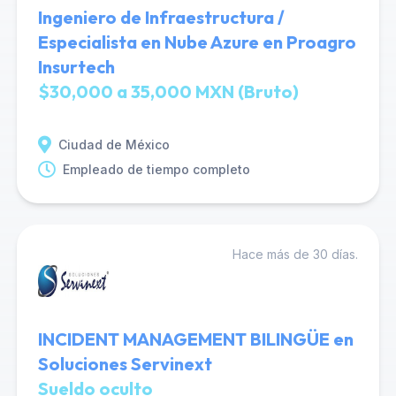
Ingeniero de Infraestructura /
Especialista en Nube Azure en Proagro
Insurtech
$30,000 a 35,000 MXN (Bruto)
Ciudad de México
Empleado de tiempo completo
Hace más de 30 días.
INCIDENT MANAGEMENT BILINGÜE en
Soluciones Servinext
Sueldo oculto