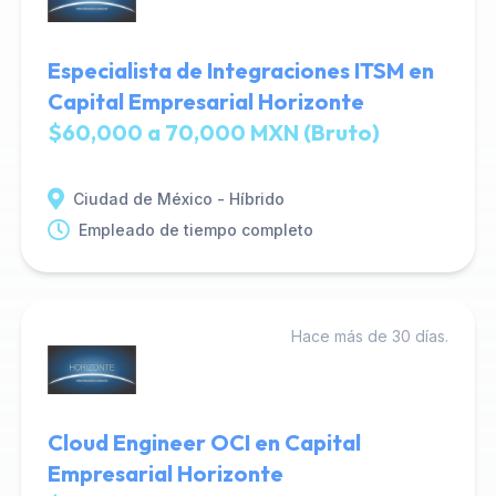
Especialista de Integraciones ITSM en
Capital Empresarial Horizonte
$60,000 a 70,000 MXN (Bruto)
Ciudad de México - Híbrido
Empleado de tiempo completo
Hace más de 30 días.
Cloud Engineer OCI en Capital
Empresarial Horizonte