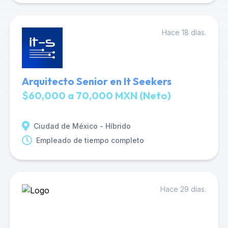
Hace 18 días.
Arquitecto Senior en It Seekers
$60,000 a 70,000 MXN (Neto)
Ciudad de México - Híbrido
Empleado de tiempo completo
Hace 29 días.