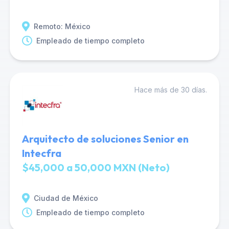
Remoto: México
Empleado de tiempo completo
Hace más de 30 días.
Arquitecto de soluciones Senior en
Intecfra
$45,000 a 50,000 MXN (Neto)
Ciudad de México
Empleado de tiempo completo