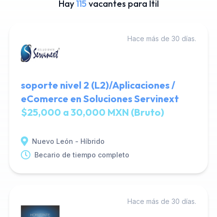
Hay
115
vacantes para Itil
Hace más de 30 días.
soporte nivel 2 (L2)/Aplicaciones /
eComerce en Soluciones Servinext
$25,000 a 30,000 MXN (Bruto)
Nuevo León - Híbrido
Becario de tiempo completo
Hace más de 30 días.