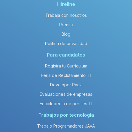
Hireline
Trabaja con nosotros
Prensa
Blog
Política de privacidad
Para candidatos
Registra tu Currículum
Feria de Reclutamiento TI
Developer Pack
Evaluaciones de empresas
Enciclopedia de perfiles TI
Trabajos por tecnología
Trabajo Programadores JAVA