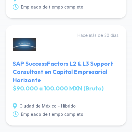
Empleado de tiempo completo
Hace más de 30 días.
SAP SuccessFactors L2 & L3 Support
Consultant en Capital Empresarial
Horizonte
$90,000 a 100,000 MXN (Bruto)
Ciudad de México - Híbrido
Empleado de tiempo completo