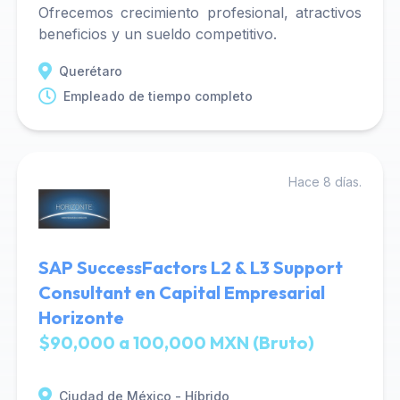
Ofrecemos crecimiento profesional, atractivos
beneficios y un sueldo competitivo.
Querétaro
Empleado de tiempo completo
Hace 8 días.
SAP SuccessFactors L2 & L3 Support
Consultant en Capital Empresarial
Horizonte
$90,000 a 100,000 MXN (Bruto)
Ciudad de México - Híbrido