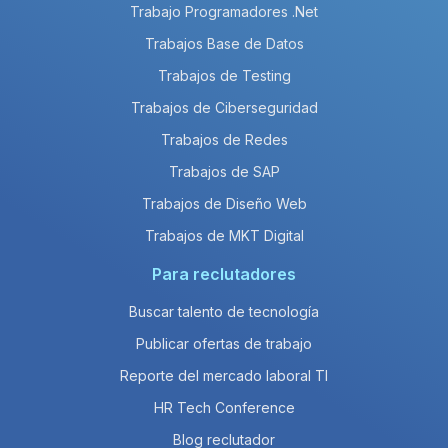
Trabajo Programadores .Net
Trabajos Base de Datos
Trabajos de Testing
Trabajos de Ciberseguridad
Trabajos de Redes
Trabajos de SAP
Trabajos de Diseño Web
Trabajos de MKT Digital
Para reclutadores
Buscar talento de tecnología
Publicar ofertas de trabajo
Reporte del mercado laboral TI
HR Tech Conference
Blog reclutador