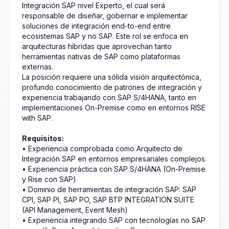
Integración SAP nivel Experto, el cual será
responsable de diseñar, gobernar e implementar
soluciones de integración end-to-end entre
ecosistemas SAP y no SAP. Este rol se enfoca en
arquitecturas híbridas que aprovechan tanto
herramientas nativas de SAP como plataformas
externas.
La posición requiere una sólida visión arquitectónica,
profundo conocimiento de patrones de integración y
experiencia trabajando con SAP S/4HANA, tanto en
implementaciones On-Premise como en entornos RISE
with SAP.
Requisitos:
• Experiencia comprobada como Arquitecto de
Integración SAP en entornos empresariales complejos.
• Experiencia práctica con SAP S/4HANA (On-Premise
y Rise con SAP)
• Dominio de herramientas de integración SAP: SAP
CPI, SAP PI, SAP PO, SAP BTP INTEGRATION SUITE
(API Management, Event Mesh)
• Experiencia integrando SAP con tecnologías no SAP