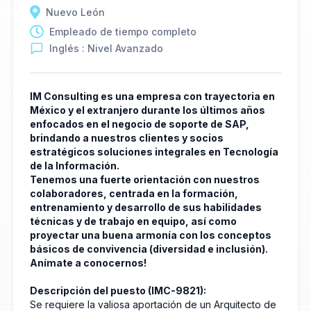
Nuevo León
Empleado de tiempo completo
Inglés : Nivel Avanzado
IM Consulting es una empresa con trayectoria en
México y el extranjero durante los últimos años
enfocados en el negocio de soporte de SAP,
brindando a nuestros clientes y socios
estratégicos soluciones integrales en Tecnología
de la Información.
Tenemos una fuerte orientación con nuestros
colaboradores, centrada en la formación,
entrenamiento y desarrollo de sus habilidades
técnicas y de trabajo en equipo, así como
proyectar una buena armonía con los conceptos
básicos de convivencia (diversidad e inclusión).
Anímate a conocernos!
Descripción del puesto (IMC-9821):
Se requiere la valiosa aportación de un Arquitecto de