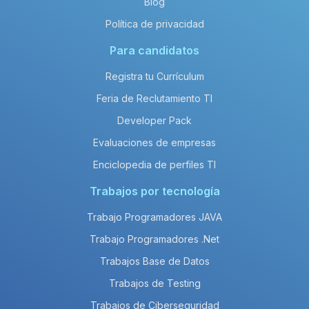
Blog
Política de privacidad
Para candidatos
Registra tu Currículum
Feria de Reclutamiento TI
Developer Pack
Evaluaciones de empresas
Enciclopedia de perfiles TI
Trabajos por tecnología
Trabajo Programadores JAVA
Trabajo Programadores .Net
Trabajos Base de Datos
Trabajos de Testing
Trabajos de Ciberseguridad