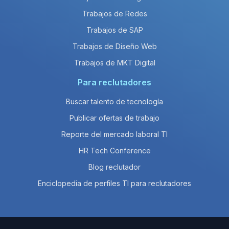
Trabajos de Redes
Trabajos de SAP
Trabajos de Diseño Web
Trabajos de MKT Digital
Para reclutadores
Buscar talento de tecnología
Publicar ofertas de trabajo
Reporte del mercado laboral TI
HR Tech Conference
Blog reclutador
Enciclopedia de perfiles TI para reclutadores