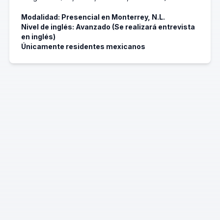
Modalidad: Presencial en Monterrey, N.L.
Nivel de inglés: Avanzado (Se realizará entrevista
en inglés)
Únicamente residentes mexicanos