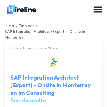
Inicio
>
Empleos
>
SAP Integration Architect (Expert) - Onsite in
Monterrey
Publicado hace más de 30 días.
SAP Integration Architect
(Expert) - Onsite in Monterrey
en
Im Consulting
Sueldo oculto