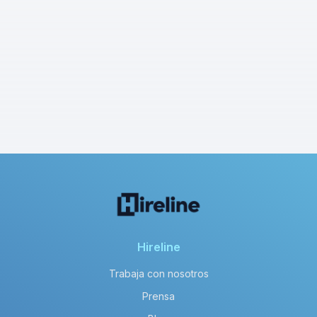
Hireline
Trabaja con nosotros
Prensa