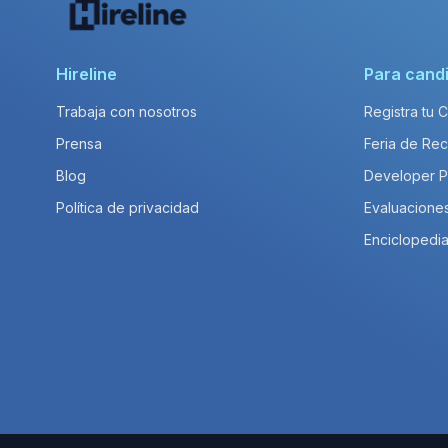
Hireline
Para cand
Trabaja con nosotros
Registra tu 
Prensa
Feria de Rec
Blog
Developer 
Política de privacidad
Evaluacione
Enciclopedia