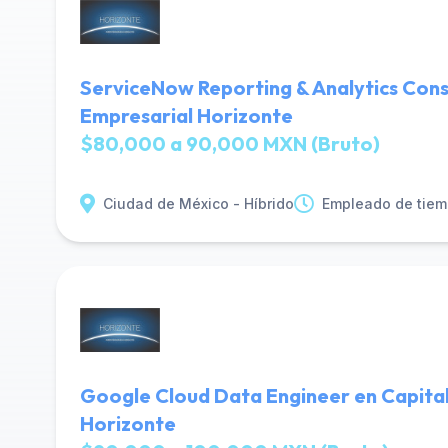
ServiceNow Reporting & Analytics Cons
Empresarial Horizonte
$80,000 a 90,000 MXN (Bruto)
Ciudad de México - Híbrido
Empleado de tiem
Google Cloud Data Engineer en Capital
Horizonte