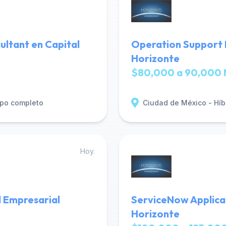
ultant en Capital
Operation Support 
Horizonte
$80,000 a 90,000 
po completo
Ciudad de México - Híb
Hoy.
 Empresarial
ServiceNow Applica
Horizonte