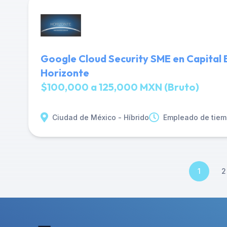
Google Cloud Security SME en Capital 
Horizonte
$100,000 a 125,000 MXN (Bruto)
Ciudad de México - Híbrido
Empleado de tiem
1
2