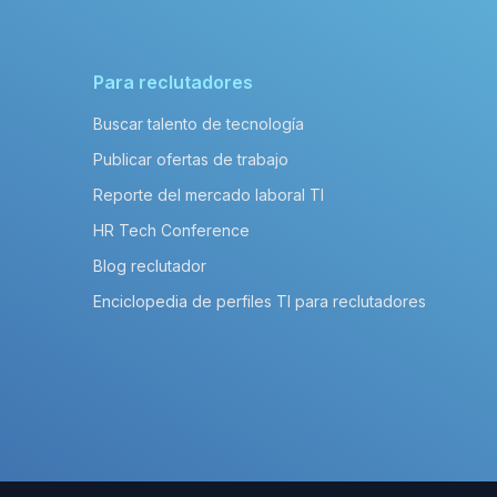
Para reclutadores
Buscar talento de tecnología
Publicar ofertas de trabajo
Reporte del mercado laboral TI
HR Tech Conference
Blog reclutador
Enciclopedia de perfiles TI para reclutadores