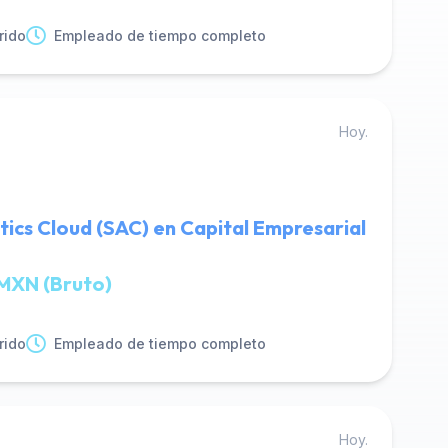
rido
Empleado de tiempo completo
Hoy.
tics Cloud (SAC) en Capital Empresarial
MXN (Bruto)
rido
Empleado de tiempo completo
Hoy.