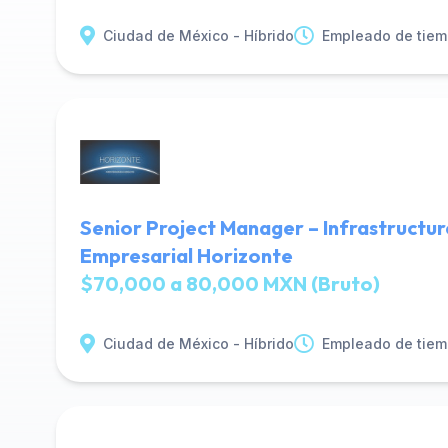
Ciudad de México - Híbrido
Empleado de tiem
Senior Project Manager – Infrastructur
Empresarial Horizonte
$70,000 a 80,000 MXN (Bruto)
Ciudad de México - Híbrido
Empleado de tiem