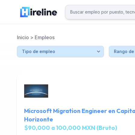
Inicio
>
Empleos
Microsoft Migration Engineer en Capita
Horizonte
$90,000 a 100,000 MXN (Bruto)