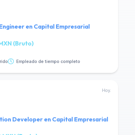
Engineer en Capital Empresarial
MXN (Bruto)
rido
Empleado de tiempo completo
Hoy.
tion Developer en Capital Empresarial