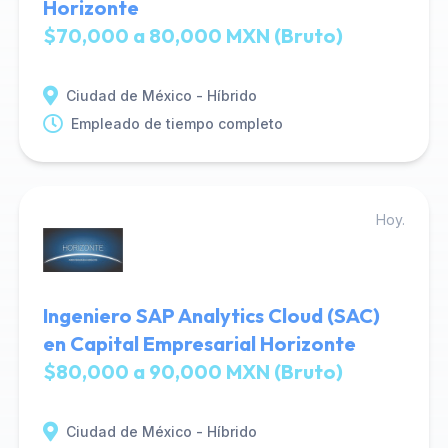
Horizonte
$70,000 a 80,000 MXN (Bruto)
Ciudad de México - Híbrido
Empleado de tiempo completo
Hoy.
Ingeniero SAP Analytics Cloud (SAC)
en Capital Empresarial Horizonte
$80,000 a 90,000 MXN (Bruto)
Ciudad de México - Híbrido