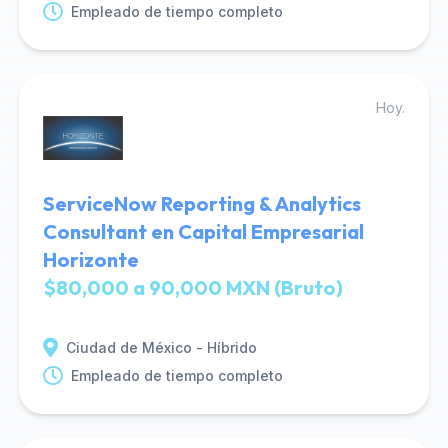
Empleado de tiempo completo
Hoy.
ServiceNow Reporting & Analytics
Consultant en Capital Empresarial
Horizonte
$80,000 a 90,000 MXN (Bruto)
Ciudad de México - Híbrido
Empleado de tiempo completo