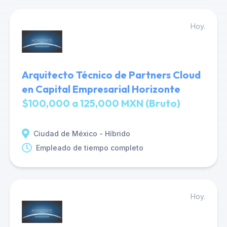
Hoy.
Arquitecto Técnico de Partners Cloud
en Capital Empresarial Horizonte
$100,000 a 125,000 MXN (Bruto)
Ciudad de México - Híbrido
Empleado de tiempo completo
Hoy.