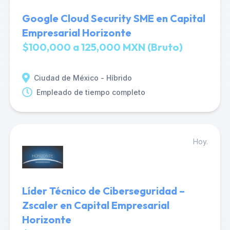
Google Cloud Security SME en Capital
Empresarial Horizonte
$100,000 a 125,000 MXN (Bruto)
Ciudad de México - Híbrido
Empleado de tiempo completo
Hoy.
Líder Técnico de Ciberseguridad –
Zscaler en Capital Empresarial
Horizonte