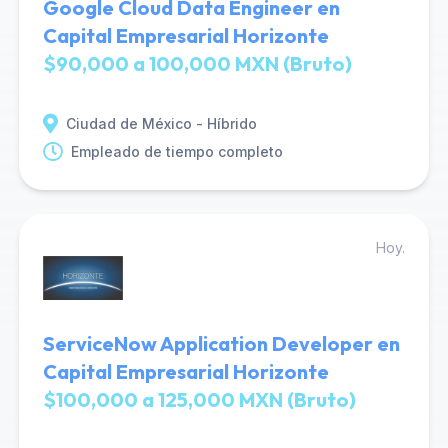
Google Cloud Data Engineer en
Capital Empresarial Horizonte
$90,000 a 100,000 MXN (Bruto)
Ciudad de México - Híbrido
Empleado de tiempo completo
Hoy.
ServiceNow Application Developer en
Capital Empresarial Horizonte
$100,000 a 125,000 MXN (Bruto)