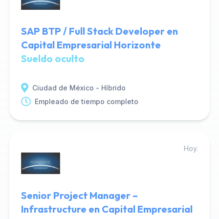
SAP BTP / Full Stack Developer en
Capital Empresarial Horizonte
Sueldo oculto
Ciudad de México - Híbrido
Empleado de tiempo completo
Hoy.
Senior Project Manager –
Infrastructure en Capital Empresarial