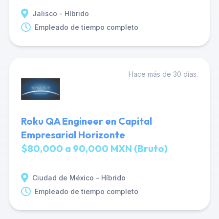
Jalisco - Híbrido
Empleado de tiempo completo
Hace más de 30 días.
Roku QA Engineer en Capital
Empresarial Horizonte
$80,000 a 90,000 MXN (Bruto)
Ciudad de México - Híbrido
Empleado de tiempo completo