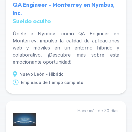
QA Engineer - Monterrey en Nymbus,
Inc.
Sueldo oculto
Únete a Nymbus como QA Engineer en
Monterrey: impulsa la calidad de aplicaciones
web y móviles en un entorno híbrido y
colaborativo. ¡Descubre más sobre esta
emocionante oportunidad!
Nuevo León - Híbrido
Empleado de tiempo completo
Hace más de 30 días.