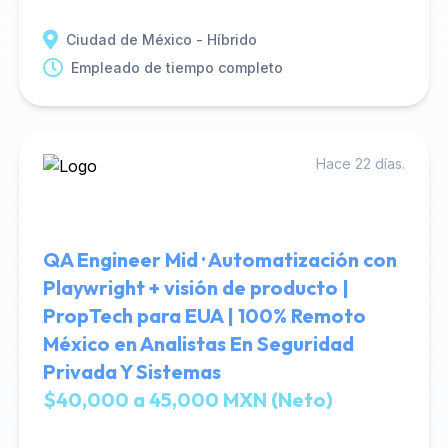
Ciudad de México - Híbrido
Empleado de tiempo completo
Hace 22 días.
QA Engineer Mid · Automatización con
Playwright + visión de producto |
PropTech para EUA | 100% Remoto
México en Analistas En Seguridad
Privada Y Sistemas
$40,000 a 45,000 MXN (Neto)