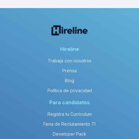
Hireline
Trabaja con nosotros
Prensa
Blog
Política de privacidad
Para candidatos
Registra tu Currículum
Feria de Reclutamiento TI
Developer Pack