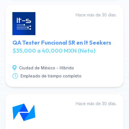
Hace más de 30 días.
QA Tester Funcional SR en It Seekers
$35,000 a 40,000 MXN (Neto)
Ciudad de México - Híbrido
Empleado de tiempo completo
Hace más de 30 días.