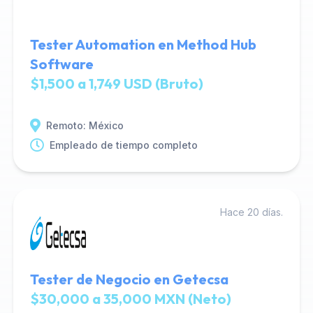
Tester Automation en Method Hub
Software
$1,500 a 1,749 USD (Bruto)
Remoto: México
Empleado de tiempo completo
Hace 20 días.
Tester de Negocio en Getecsa
$30,000 a 35,000 MXN (Neto)