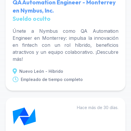
QA Automation Engineer - Monterrey
en Nymbus, Inc.
Sueldo oculto
Únete a Nymbus como QA Automation
Engineer en Monterrey: impulsa la innovación
en fintech con un rol híbrido, beneficios
atractivos y un equipo colaborativo. ¡Descubre
más!
Nuevo León - Híbrido
Empleado de tiempo completo
Hace más de 30 días.