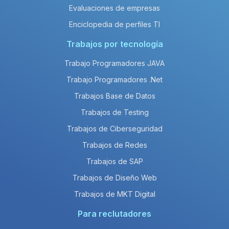
Evaluaciones de empresas
Enciclopedia de perfiles TI
Trabajos por tecnología
Trabajo Programadores JAVA
Trabajo Programadores .Net
Trabajos Base de Datos
Trabajos de Testing
Trabajos de Ciberseguridad
Trabajos de Redes
Trabajos de SAP
Trabajos de Diseño Web
Trabajos de MKT Digital
Para reclutadores