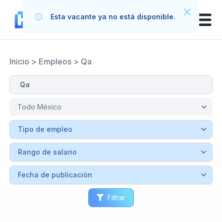
Esta vacante ya no está disponible.
Inicio
>
Empleos
>
Qa
Filtrar