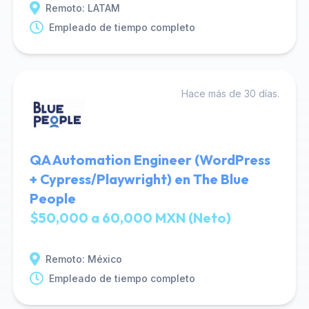
Remoto: LATAM
Empleado de tiempo completo
Hace más de 30 días.
QA Automation Engineer (WordPress
+ Cypress/Playwright) en The Blue
People
$50,000 a 60,000 MXN (Neto)
Remoto: México
Empleado de tiempo completo