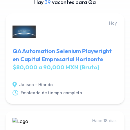
Hay
39
vacantes para Qa
Hoy.
QA Automation Selenium Playwright
en Capital Empresarial Horizonte
$80,000 a 90,000 MXN (Bruto)
Jalisco - Híbrido
Empleado de tiempo completo
Hace 18 días.