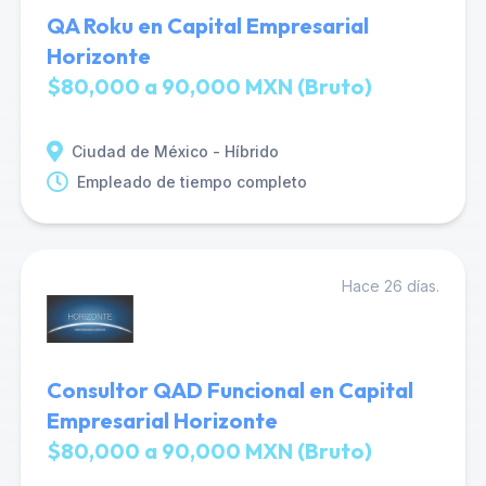
QA Roku en Capital Empresarial
Horizonte
$80,000 a 90,000 MXN (Bruto)
Ciudad de México - Híbrido
Empleado de tiempo completo
Hace 26 días.
Consultor QAD Funcional en Capital
Empresarial Horizonte
$80,000 a 90,000 MXN (Bruto)