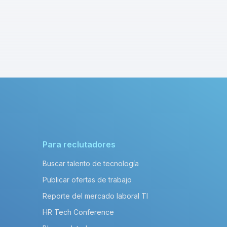
Para reclutadores
Buscar talento de tecnología
Publicar ofertas de trabajo
Reporte del mercado laboral TI
HR Tech Conference