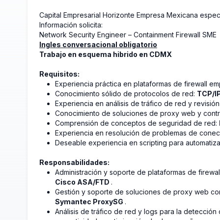
Capital Empresarial Horizonte Empresa Mexicana espec
Información solicita:
Network Security Engineer – Containment Firewall SME
Ingles conversacional obligatorio
Trabajo en esquema hibrido en CDMX
Requisitos:
Experiencia práctica en plataformas de firewall em
Conocimiento sólido de protocolos de red:
TCP/I
Experiencia en análisis de tráfico de red y revisión
Conocimiento de soluciones de proxy web y contr
Comprensión de conceptos de seguridad de red:
Experiencia en resolución de problemas de conec
Deseable experiencia en scripting para automatiza
Responsabilidades:
Administración y soporte de plataformas de firew
Cisco ASA/FTD
.
Gestión y soporte de soluciones de proxy web 
Symantec ProxySG
.
Análisis de tráfico de red y logs para la detecció