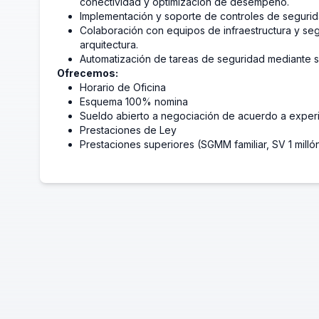
conectividad y optimización de desempeño.
Implementación y soporte de controles de segur
Colaboración con equipos de infraestructura y seg
arquitectura.
Automatización de tareas de seguridad mediante s
Ofrecemos:
Horario de Oficina
Esquema 100% nomina
Sueldo abierto a negociación de acuerdo a exper
Prestaciones de Ley
Prestaciones superiores (SGMM familiar, SV 1 mill