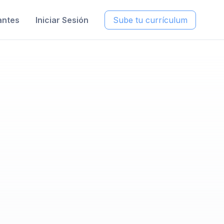
antes
Iniciar Sesión
Sube tu currículum