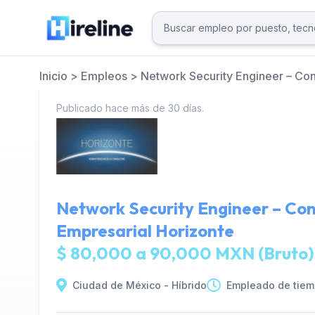
Inicio
>
Empleos
>
Network Security Engineer – Con
Publicado hace más de 30 días.
Network Security Engineer – Co
Empresarial Horizonte
$ 80,000 a 90,000 MXN (Bruto)
Ciudad de México - Híbrido
Empleado de tiem