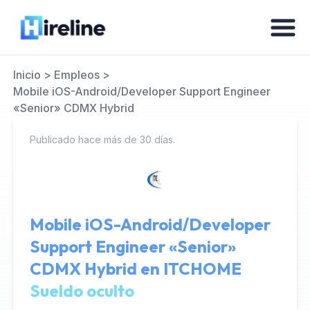
Inicio
>
Empleos
>
Mobile iOS-Android/Developer Support Engineer
«Senior» CDMX Hybrid
Publicado hace más de 30 días.
Mobile iOS-Android/Developer
Support Engineer «Senior»
CDMX Hybrid en
ITCHOME
Sueldo oculto