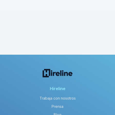
Hireline
Trabaja con nosotros
Prensa
Blog