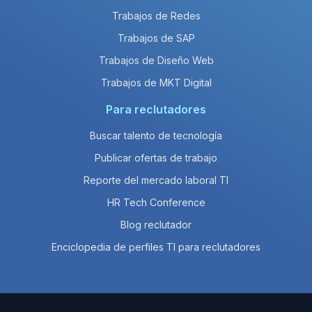
Trabajos de Redes
Trabajos de SAP
Trabajos de Diseño Web
Trabajos de MKT Digital
Para reclutadores
Buscar talento de tecnología
Publicar ofertas de trabajo
Reporte del mercado laboral TI
HR Tech Conference
Blog reclutador
Enciclopedia de perfiles TI para reclutadores