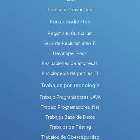
Política de privacidad
Para candidatos
Registra tu Currículum
Feria de Reclutamiento TI
Developer Pack
Evaluaciones de empresas
Enciclopedia de perfiles TI
Trabajos por tecnología
Trabajo Programadores JAVA
Trabajo Programadores .Net
Trabajos Base de Datos
Trabajos de Testing
Trabajos de Ciberseguridad