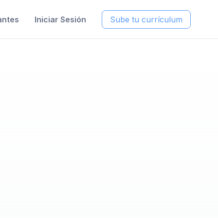
antes
Iniciar Sesión
Sube tu currículum