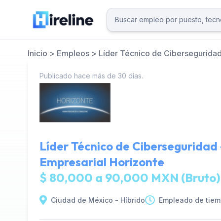
Inicio
>
Empleos
>
Líder Técnico de Ciberseguridad
Publicado hace más de 30 días.
Líder Técnico de Ciberseguridad
Empresarial Horizonte
$ 80,000 a 90,000 MXN (Bruto)
Ciudad de México - Híbrido
Empleado de tiem