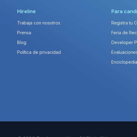
Hireline
Para cand
Trabaja con nosotros
Registra tu 
Prensa
Feria de Rec
Blog
Developer 
Política de privacidad
Evaluacione
Enciclopedia