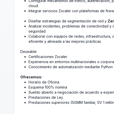
Configurar mecanismos de tráfico, autenticación, 
cloud.
Integrar servicios Zscaler con plataformas de fir
.
Diseñar estrategias de segmentación de red y
Zer
Analizar incidentes, problemas de conectividad y 
seguridad.
Colaborar con equipos de redes, infraestructura,
eficiente y alineada a las mejores prácticas.
Deseable
Certificaciones Zscaler.
Experiencia en entornos multinacionales o corpora
Conocimiento de automatización mediante Python 
Ofrecemos:
Horario de Oficina
Esquema 100% nomina
Sueldo abierto a negociación de acuerdo a exper
Prestaciones de Ley
Prestaciones superiores (SGMM familiar, SV 1 mill