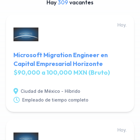
Hay
309
vacantes
Hoy.
Microsoft Migration Engineer en
Capital Empresarial Horizonte
$90,000 a 100,000 MXN (Bruto)
Ciudad de México - Híbrido
Empleado de tiempo completo
Hoy.