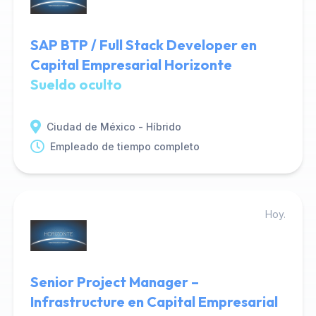
SAP BTP / Full Stack Developer en
Capital Empresarial Horizonte
Sueldo oculto
Ciudad de México - Híbrido
Empleado de tiempo completo
Hoy.
Senior Project Manager –
Infrastructure en Capital Empresarial