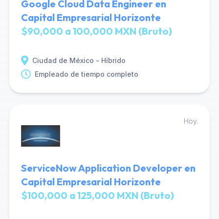
Google Cloud Data Engineer en
Capital Empresarial Horizonte
$90,000 a 100,000 MXN (Bruto)
Ciudad de México - Híbrido
Empleado de tiempo completo
Hoy.
ServiceNow Application Developer en
Capital Empresarial Horizonte
$100,000 a 125,000 MXN (Bruto)