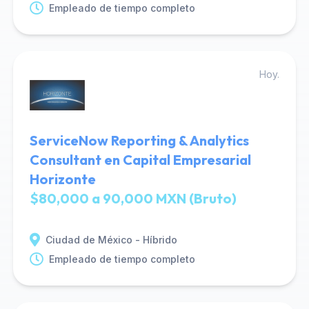
Empleado de tiempo completo
Hoy.
ServiceNow Reporting & Analytics
Consultant en Capital Empresarial
Horizonte
$80,000 a 90,000 MXN (Bruto)
Ciudad de México - Híbrido
Empleado de tiempo completo