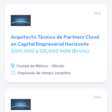
Hoy.
Arquitecto Técnico de Partners Cloud
en Capital Empresarial Horizonte
$100,000 a 125,000 MXN (Bruto)
Ciudad de México - Híbrido
Empleado de tiempo completo
Hoy.