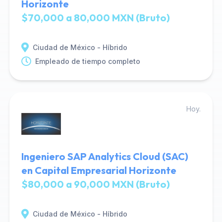
Horizonte
$70,000 a 80,000 MXN (Bruto)
Ciudad de México - Híbrido
Empleado de tiempo completo
Hoy.
Ingeniero SAP Analytics Cloud (SAC)
en Capital Empresarial Horizonte
$80,000 a 90,000 MXN (Bruto)
Ciudad de México - Híbrido