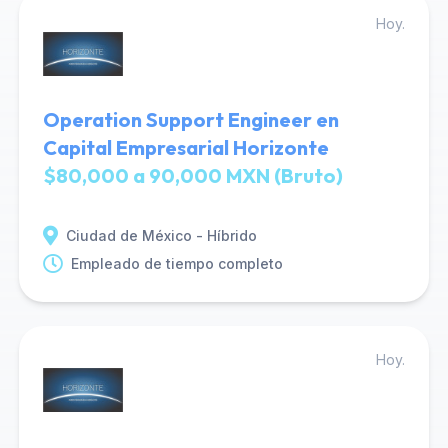
Hoy.
Operation Support Engineer en
Capital Empresarial Horizonte
$80,000 a 90,000 MXN (Bruto)
Ciudad de México - Híbrido
Empleado de tiempo completo
Hoy.