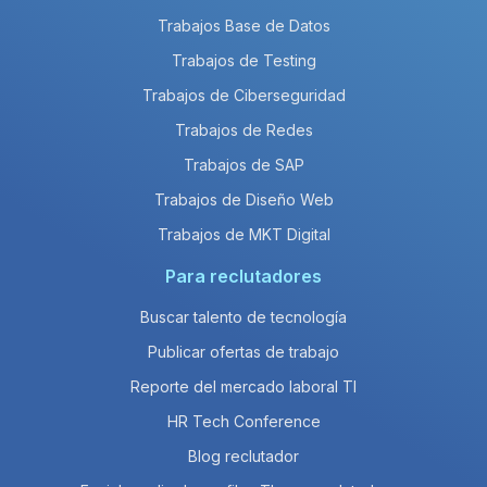
Trabajos Base de Datos
Trabajos de Testing
Trabajos de Ciberseguridad
Trabajos de Redes
Trabajos de SAP
Trabajos de Diseño Web
Trabajos de MKT Digital
Para reclutadores
Buscar talento de tecnología
Publicar ofertas de trabajo
Reporte del mercado laboral TI
HR Tech Conference
Blog reclutador