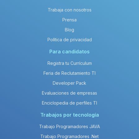
Trabaja con nosotros
Prensa
Blog
Política de privacidad
Para candidatos
Registra tu Currículum
Feria de Reclutamiento TI
Developer Pack
Evaluaciones de empresas
Enciclopedia de perfiles TI
Trabajos por tecnología
Trabajo Programadores JAVA
Trabajo Programadores .Net