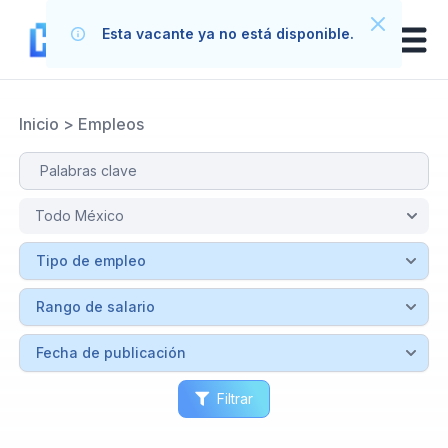
Esta vacante ya no está disponible.
Inicio
>
Empleos
Filtrar