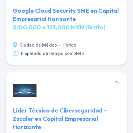
Google Cloud Security SME en Capital
Empresarial Horizonte
$100,000 a 125,000 MXN (Bruto)
Ciudad de México - Híbrido
Empleado de tiempo completo
Hoy.
Líder Técnico de Ciberseguridad –
Zscaler en Capital Empresarial
Horizonte