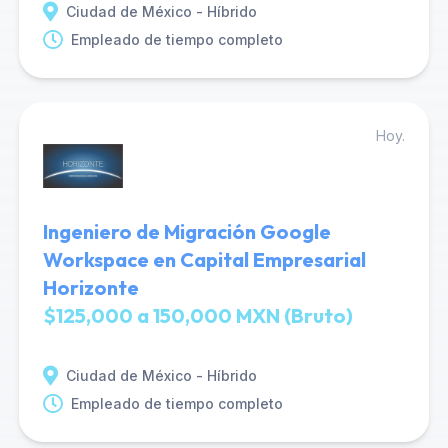
Ciudad de México - Híbrido
Empleado de tiempo completo
Hoy.
Ingeniero de Migración Google
Workspace en Capital Empresarial
Horizonte
$125,000 a 150,000 MXN (Bruto)
Ciudad de México - Híbrido
Empleado de tiempo completo