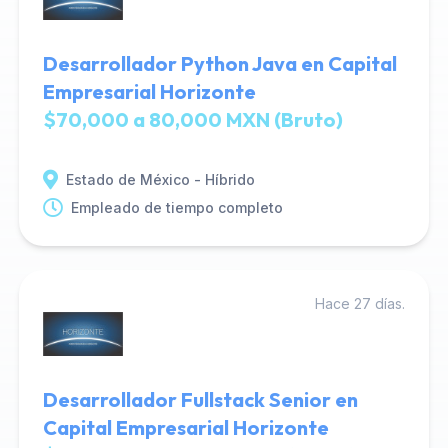
Desarrollador Python Java en Capital
Empresarial Horizonte
$70,000 a 80,000 MXN (Bruto)
Estado de México - Híbrido
Empleado de tiempo completo
Hace 27 días.
Desarrollador Fullstack Senior en
Capital Empresarial Horizonte