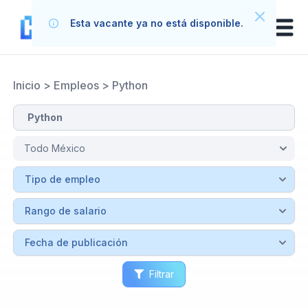
Esta vacante ya no está disponible.
Inicio
>
Empleos
>
Python
Filtrar