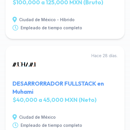
$100,000 a 125,000 MXN (Bruto)
Ciudad de México - Híbrido
Empleado de tiempo completo
Hace 28 días.
DESARRORRADOR FULLSTACK en
Muhami
$40,000 a 45,000 MXN (Neto)
Ciudad de México
Empleado de tiempo completo