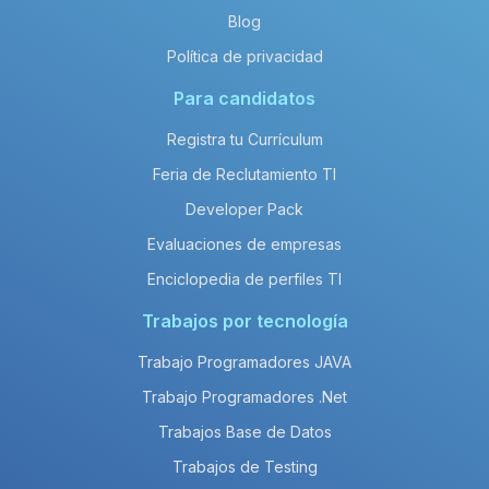
Blog
Política de privacidad
Para candidatos
Registra tu Currículum
Feria de Reclutamiento TI
Developer Pack
Evaluaciones de empresas
Enciclopedia de perfiles TI
Trabajos por tecnología
Trabajo Programadores JAVA
Trabajo Programadores .Net
Trabajos Base de Datos
Trabajos de Testing