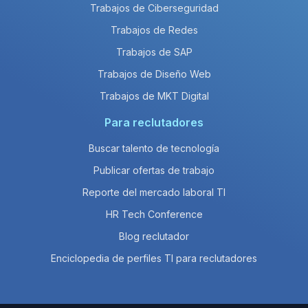
Trabajos de Ciberseguridad
Trabajos de Redes
Trabajos de SAP
Trabajos de Diseño Web
Trabajos de MKT Digital
Para reclutadores
Buscar talento de tecnología
Publicar ofertas de trabajo
Reporte del mercado laboral TI
HR Tech Conference
Blog reclutador
Enciclopedia de perfiles TI para reclutadores