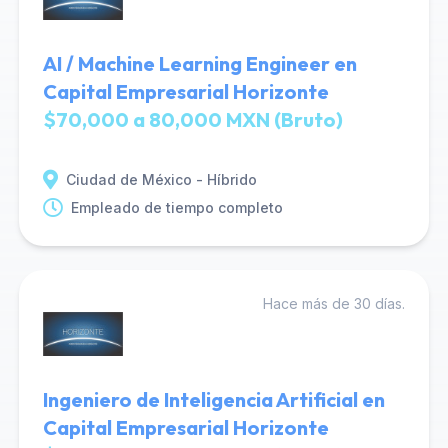
AI / Machine Learning Engineer en
Capital Empresarial Horizonte
$70,000 a 80,000 MXN (Bruto)
Ciudad de México - Híbrido
Empleado de tiempo completo
Hace más de 30 días.
Ingeniero de Inteligencia Artificial en
Capital Empresarial Horizonte