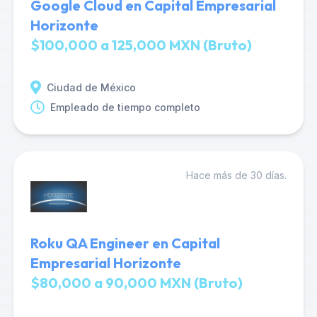
Google Cloud en Capital Empresarial
Horizonte
$100,000 a 125,000 MXN (Bruto)
Ciudad de México
Empleado de tiempo completo
Hace más de 30 días.
Roku QA Engineer en Capital
Empresarial Horizonte
$80,000 a 90,000 MXN (Bruto)