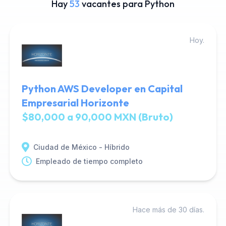
Hay
53
vacantes para Python
Hoy.
Python AWS Developer en Capital
Empresarial Horizonte
$80,000 a 90,000 MXN (Bruto)
Ciudad de México - Híbrido
Empleado de tiempo completo
Hace más de 30 días.