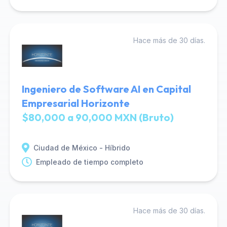
Hace más de 30 días.
Ingeniero de Software AI en Capital
Empresarial Horizonte
$80,000 a 90,000 MXN (Bruto)
Ciudad de México - Híbrido
Empleado de tiempo completo
Hace más de 30 días.