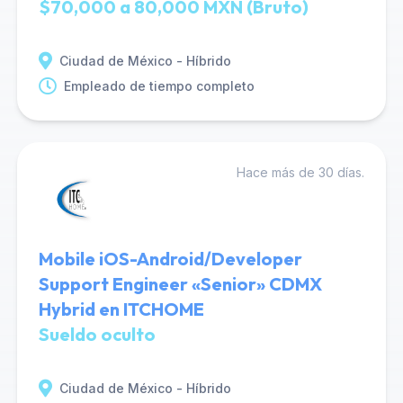
$70,000 a 80,000 MXN (Bruto)
Ciudad de México - Híbrido
Empleado de tiempo completo
Hace más de 30 días.
Mobile iOS-Android/Developer
Support Engineer «Senior» CDMX
Hybrid en ITCHOME
Sueldo oculto
Ciudad de México - Híbrido