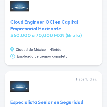
Cloud Engineer OCI en Capital
Empresarial Horizonte
$60,000 a 70,000 MXN (Bruto)
Ciudad de México - Híbrido
Empleado de tiempo completo
Hace 13 días.
Especialista Senior en Seguridad