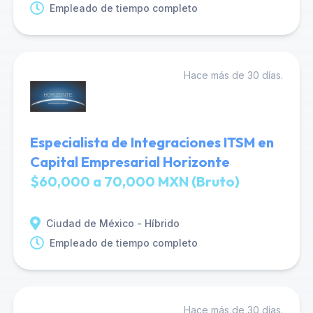
Empleado de tiempo completo
Hace más de 30 días.
Especialista de Integraciones ITSM en
Capital Empresarial Horizonte
$60,000 a 70,000 MXN (Bruto)
Ciudad de México - Híbrido
Empleado de tiempo completo
Hace más de 30 días.