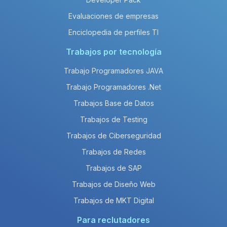
Evaluaciones de empresas
Enciclopedia de perfiles TI
Trabajos por tecnología
Trabajo Programadores JAVA
Trabajo Programadores .Net
Trabajos Base de Datos
Trabajos de Testing
Trabajos de Ciberseguridad
Trabajos de Redes
Trabajos de SAP
Trabajos de Diseño Web
Trabajos de MKT Digital
Para reclutadores