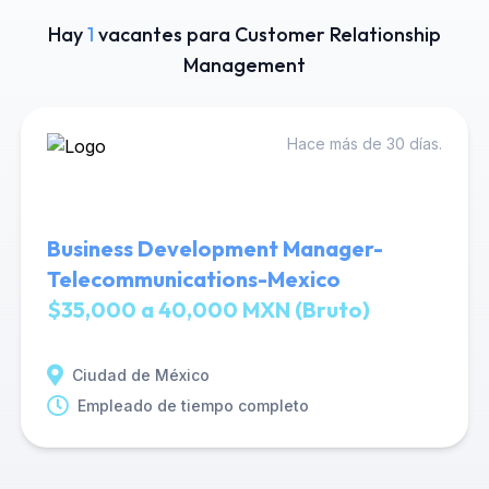
Hay
1
vacantes para Customer Relationship
Management
Hace más de 30 días.
Business Development Manager-
Telecommunications-Mexico
$35,000 a 40,000 MXN (Bruto)
Ciudad de México
Empleado de tiempo completo