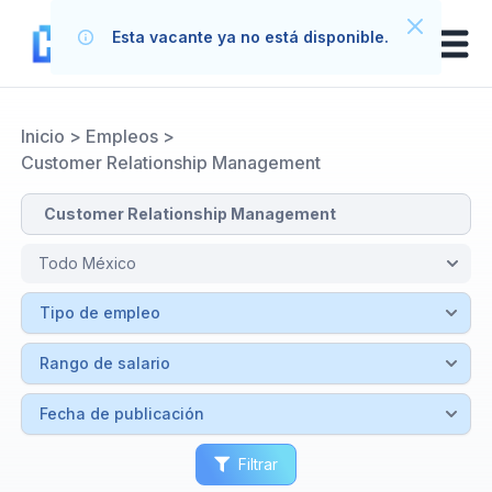
Esta vacante ya no está disponible.
Inicio
>
Empleos
>
Customer Relationship Management
Filtrar