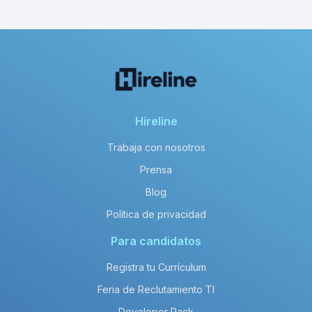
Hireline
Trabaja con nosotros
Prensa
Blog
Política de privacidad
Para candidatos
Registra tu Currículum
Feria de Reclutamiento TI
Developer Pack