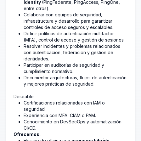
Identity
(PingFederate, PingAccess, PingOne,
entre otros).
Colaborar con equipos de seguridad,
infraestructura y desarrollo para garantizar
controles de acceso seguros y escalables.
Definir políticas de autenticación multifactor
(MFA), control de acceso y gestión de sesiones.
Resolver incidentes y problemas relacionados
con autenticación, federación y gestión de
identidades.
Participar en auditorías de seguridad y
cumplimiento normativo.
Documentar arquitecturas, flujos de autenticación
y mejores prácticas de seguridad.
Deseable
Certificaciones relacionadas con IAM o
seguridad.
Experiencia con MFA, CIAM o PAM.
Conocimiento en DevSecOps y automatización
CI/CD.
Ofrecemos:
Horario de oficina con
esquema híbrido