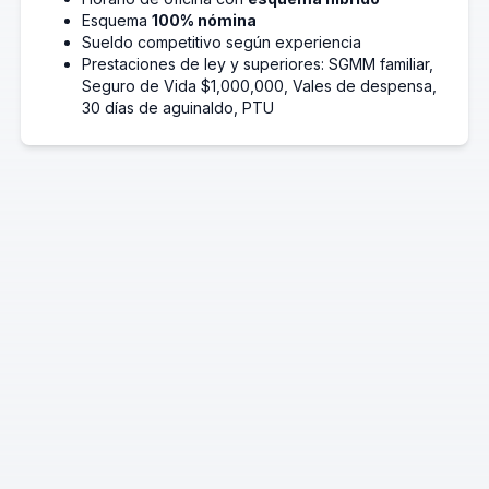
Esquema
100% nómina
Sueldo competitivo según experiencia
Prestaciones de ley y superiores: SGMM familiar,
Seguro de Vida $1,000,000, Vales de despensa,
30 días de aguinaldo, PTU