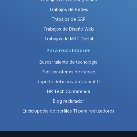
Trabajos de Redes
Trabajos de SAP
Trabajos de Diseño Web
Trabajos de MKT Digital
Para reclutadores
Buscar talento de tecnología
Publicar ofertas de trabajo
Reporte del mercado laboral TI
HR Tech Conference
Blog reclutador
Enciclopedia de perfiles TI para reclutadores