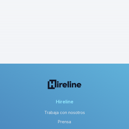
Hireline
Trabaja con nosotros
Prensa