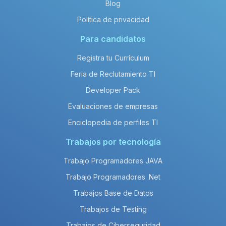
Blog
Política de privacidad
Para candidatos
Registra tu Currículum
Feria de Reclutamiento TI
Developer Pack
Evaluaciones de empresas
Enciclopedia de perfiles TI
Trabajos por tecnología
Trabajo Programadores JAVA
Trabajo Programadores .Net
Trabajos Base de Datos
Trabajos de Testing
Trabajos de Ciberseguridad