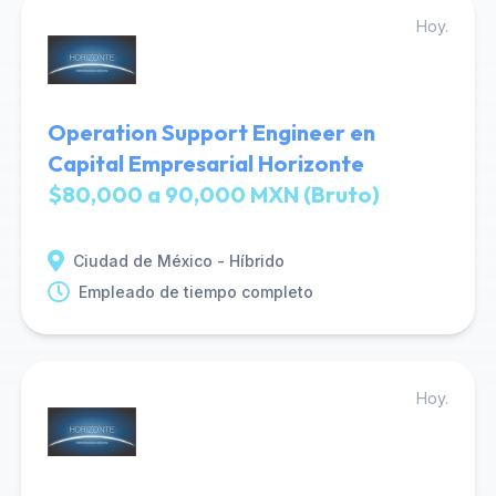
Hoy.
Operation Support Engineer en
Capital Empresarial Horizonte
$80,000 a 90,000 MXN (Bruto)
Ciudad de México - Híbrido
Empleado de tiempo completo
Hoy.