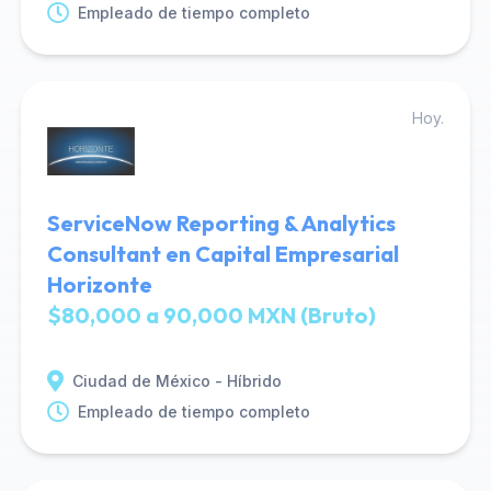
Empleado de tiempo completo
Hoy.
ServiceNow Reporting & Analytics
Consultant en Capital Empresarial
Horizonte
$80,000 a 90,000 MXN (Bruto)
Ciudad de México - Híbrido
Empleado de tiempo completo