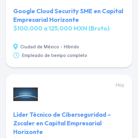
Google Cloud Security SME en Capital
Empresarial Horizonte
$100,000 a 125,000 MXN (Bruto)
Ciudad de México - Híbrido
Empleado de tiempo completo
Hoy.
Líder Técnico de Ciberseguridad –
Zscaler en Capital Empresarial
Horizonte