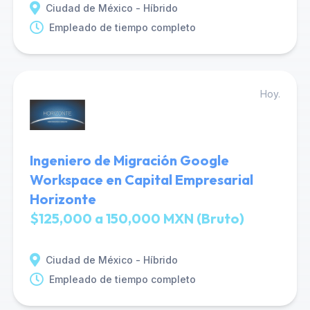
Ciudad de México - Híbrido
Empleado de tiempo completo
Hoy.
Ingeniero de Migración Google
Workspace en Capital Empresarial
Horizonte
$125,000 a 150,000 MXN (Bruto)
Ciudad de México - Híbrido
Empleado de tiempo completo