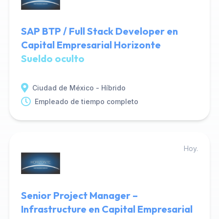
SAP BTP / Full Stack Developer en
Capital Empresarial Horizonte
Sueldo oculto
Ciudad de México - Híbrido
Empleado de tiempo completo
Hoy.
Senior Project Manager –
Infrastructure en Capital Empresarial