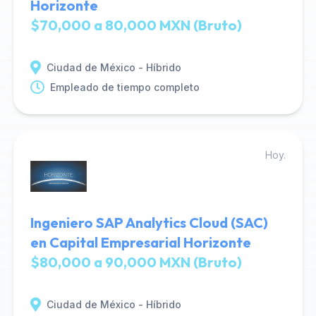
Horizonte
$70,000 a 80,000 MXN (Bruto)
Ciudad de México - Híbrido
Empleado de tiempo completo
Hoy.
Ingeniero SAP Analytics Cloud (SAC)
en Capital Empresarial Horizonte
$80,000 a 90,000 MXN (Bruto)
Ciudad de México - Híbrido