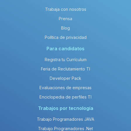
Trabaja con nosotros
Prensa
Blog
Política de privacidad
Para candidatos
Registra tu Currículum
Feria de Reclutamiento TI
Developer Pack
Evaluaciones de empresas
Enciclopedia de perfiles TI
Trabajos por tecnología
Trabajo Programadores JAVA
Trabajo Programadores .Net