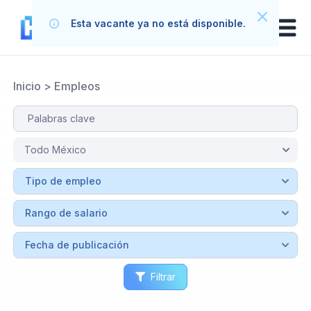
Esta vacante ya no está disponible.
Inicio
>
Empleos
Filtrar