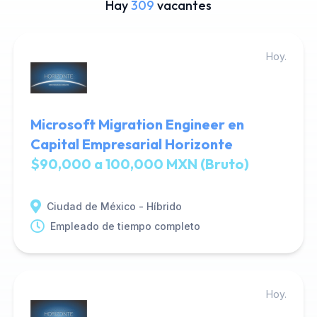
Hay
309
vacantes
Hoy.
Microsoft Migration Engineer en
Capital Empresarial Horizonte
$90,000 a 100,000 MXN (Bruto)
Ciudad de México - Híbrido
Empleado de tiempo completo
Hoy.