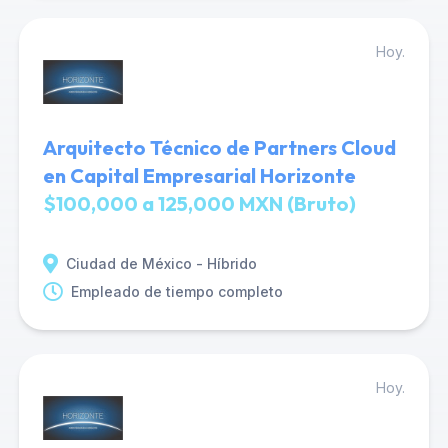
Hoy.
Arquitecto Técnico de Partners Cloud
en Capital Empresarial Horizonte
$100,000 a 125,000 MXN (Bruto)
Ciudad de México - Híbrido
Empleado de tiempo completo
Hoy.