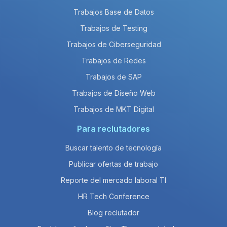
Trabajos Base de Datos
Trabajos de Testing
Trabajos de Ciberseguridad
Trabajos de Redes
Trabajos de SAP
Trabajos de Diseño Web
Trabajos de MKT Digital
Para reclutadores
Buscar talento de tecnología
Publicar ofertas de trabajo
Reporte del mercado laboral TI
HR Tech Conference
Blog reclutador