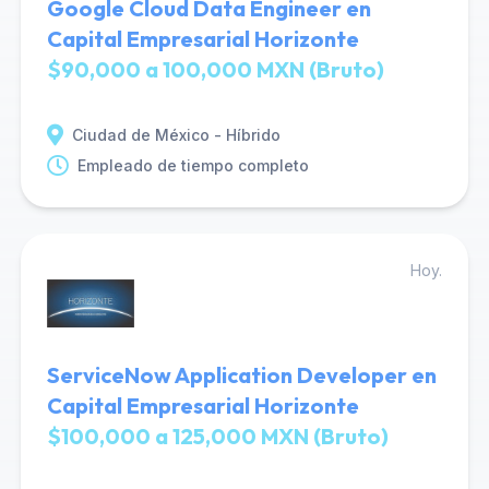
Google Cloud Data Engineer en
Capital Empresarial Horizonte
$90,000 a 100,000 MXN (Bruto)
Ciudad de México - Híbrido
Empleado de tiempo completo
Hoy.
ServiceNow Application Developer en
Capital Empresarial Horizonte
$100,000 a 125,000 MXN (Bruto)