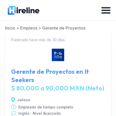
Inicio
>
Empleos
>
Gerente de Proyectos
Publicado hace más de 30 días.
Gerente de Proyectos en
It
Seekers
$ 80,000 a 90,000 MXN (Neto)
Jalisco
Empleado de tiempo completo
Inglés : Nivel Avanzado