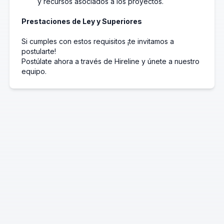
y recursos asociados a los proyectos.
Prestaciones de Ley y Superiores
Si cumples con estos requisitos ¡te invitamos a
postularte!
Postúlate ahora a través de Hireline y únete a nuestro
equipo.