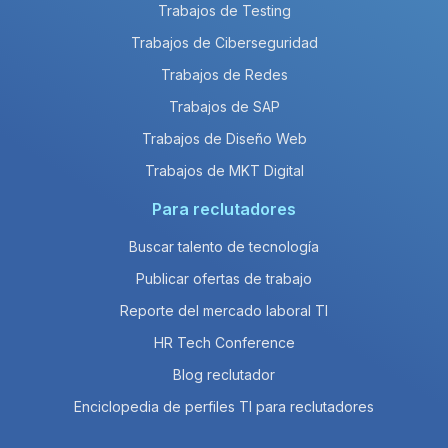
Trabajos de Testing
Trabajos de Ciberseguridad
Trabajos de Redes
Trabajos de SAP
Trabajos de Diseño Web
Trabajos de MKT Digital
Para reclutadores
Buscar talento de tecnología
Publicar ofertas de trabajo
Reporte del mercado laboral TI
HR Tech Conference
Blog reclutador
Enciclopedia de perfiles TI para reclutadores