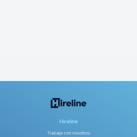
Hireline
Trabaja con nosotros