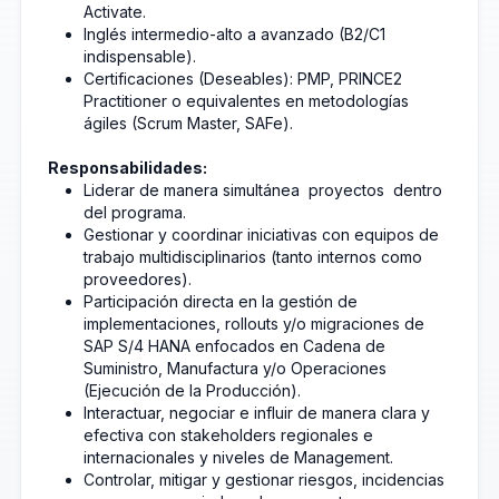
Activate.
Inglés intermedio-alto a avanzado (B2/C1
indispensable).
Certificaciones (Deseables): PMP, PRINCE2
Practitioner o equivalentes en metodologías
ágiles (Scrum Master, SAFe).
Responsabilidades:
Liderar de manera simultánea proyectos dentro
del programa.
Gestionar y coordinar iniciativas con equipos de
trabajo multidisciplinarios (tanto internos como
proveedores).
Participación directa en la gestión de
implementaciones, rollouts y/o migraciones de
SAP S/4 HANA enfocados en Cadena de
Suministro, Manufactura y/o Operaciones
(Ejecución de la Producción).
Interactuar, negociar e influir de manera clara y
efectiva con stakeholders regionales e
internacionales y niveles de Management.
Controlar, mitigar y gestionar riesgos, incidencias