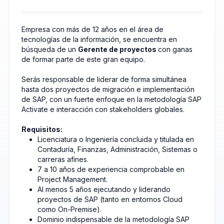
Empresa con más de 12 años en el área de
tecnologías de la información, se encuentra en
búsqueda de un
Gerente de proyectos
con ganas
de formar parte de este gran equipo.
Serás responsable de liderar de forma simultánea
hasta dos proyectos de migración e implementación
de SAP, con un fuerte enfoque en la metodología SAP
Activate e interacción con stakeholders globales.
Requisitos:
Licenciatura o Ingeniería concluida y titulada en
Contaduría, Finanzas, Administración, Sistemas o
carreras afines.
7 a 10 años de experiencia comprobable en
Project Management.
Al menos 5 años ejecutando y liderando
proyectos de SAP (tanto en entornos Cloud
como On-Premise).
Dominio indispensable de la metodología SAP