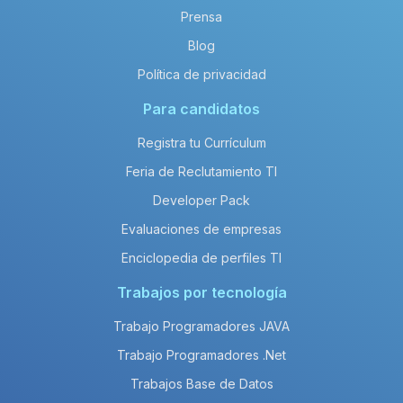
Prensa
Blog
Política de privacidad
Para candidatos
Registra tu Currículum
Feria de Reclutamiento TI
Developer Pack
Evaluaciones de empresas
Enciclopedia de perfiles TI
Trabajos por tecnología
Trabajo Programadores JAVA
Trabajo Programadores .Net
Trabajos Base de Datos