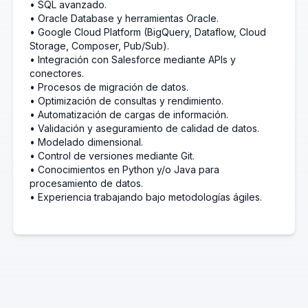
• SQL avanzado.
• Oracle Database y herramientas Oracle.
• Google Cloud Platform (BigQuery, Dataflow, Cloud
Storage, Composer, Pub/Sub).
• Integración con Salesforce mediante APIs y
conectores.
• Procesos de migración de datos.
• Optimización de consultas y rendimiento.
• Automatización de cargas de información.
• Validación y aseguramiento de calidad de datos.
• Modelado dimensional.
• Control de versiones mediante Git.
• Conocimientos en Python y/o Java para
procesamiento de datos.
• Experiencia trabajando bajo metodologías ágiles.