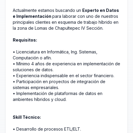
Actualmente estamos buscando un
Experto en Datos
e Implementación
para laborar con uno de nuestros
principales clientes en esquema de trabajo híbrido en
la zona de Lomas de Chapultepec IV Sección.
Requisitos:
• Licenciatura en Informática, Ing. Sistemas,
Computación o afín.
• Mínimo 4 años de experiencia en implementación de
soluciones de datos.
• Experiencia indispensable en el sector financiero.
• Participación en proyectos de integración de
sistemas empresariales.
• Implementación de plataformas de datos en
ambientes híbridos y cloud.
Skill Técnico:
• Desarrollo de procesos ETL/ELT.