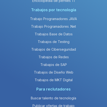
Enciclopedia de perfiles TI
Trabajos por tecnología
Trabajo Programadores JAVA
Trabajo Programadores .Net
Trabajos Base de Datos
Trabajos de Testing
Trabajos de Ciberseguridad
Trabajos de Redes
Trabajos de SAP
Trabajos de Diseño Web
Trabajos de MKT Digital
Para reclutadores
Buscar talento de tecnología
Publicar ofertas de trabajo