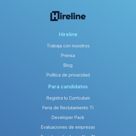
Hireline
Trabaja con nosotros
Prensa
Blog
Política de privacidad
Para candidatos
Registra tu Currículum
Feria de Reclutamiento TI
Developer Pack
Evaluaciones de empresas