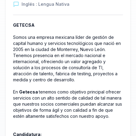
Inglés : Lengua Nativa
GETECSA
Somos una empresa mexicana líder de gestión de
capital humano y servicios tecnológicos que nació en
2005 en la ciudad de Monterrey, Nuevo León.
Tenemos presencia en el mercado nacional e
internacional, ofreciendo un valor agregado y
solución a los procesos de consultoría de TI,
atracción de talento, fabrica de testing, proyectos a
medida y centro de desarrollo.
En
Getecsa
tenemos como objetivo principal ofrecer
servicios con un alto sentido de calidad de tal manera
que nuestros socios comerciales puedan alcanzar sus
objetivos de forma ágil y con calidad a fin de que
estén altamente satisfechos con nuestro apoyo.
Candidatura: