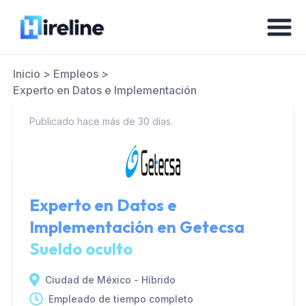
Inicio
>
Empleos
>
Experto en Datos e Implementación
Publicado hace más de 30 días.
Experto en Datos e
Implementación en
Getecsa
Sueldo oculto
Ciudad de México - Híbrido
Empleado de tiempo completo