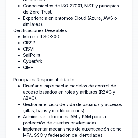
Conocimientos de ISO 27001, NIST y principios
de Zero Trust.
Experiencia en entornos Cloud (Azure, AWS o
similares).
Certificaciones Deseables
Microsoft SC-300
CISSP
CISM
SailPoint
CyberArk
CIMP
Principales Responsabilidades
Diseñar e implementar modelos de control de
acceso basados en roles y atributos (RBAC y
ABAC).
Gestionar el ciclo de vida de usuarios y accesos
(altas, bajas y modificaciones).
Administrar soluciones IAM y PAM para la
protección de cuentas privilegiadas.
Implementar mecanismos de autenticación como
MFA, SSO y federación de identidades.