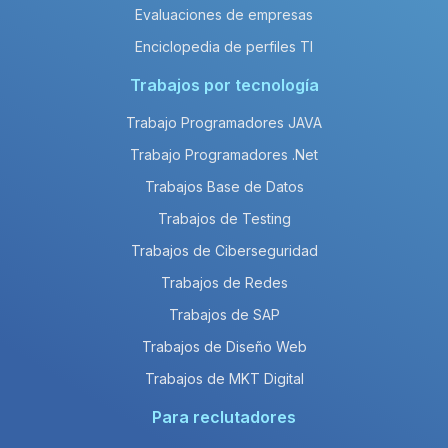
Evaluaciones de empresas
Enciclopedia de perfiles TI
Trabajos por tecnología
Trabajo Programadores JAVA
Trabajo Programadores .Net
Trabajos Base de Datos
Trabajos de Testing
Trabajos de Ciberseguridad
Trabajos de Redes
Trabajos de SAP
Trabajos de Diseño Web
Trabajos de MKT Digital
Para reclutadores