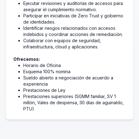
Ejecutar revisiones y auditorías de accesos para
asegurar el cumplimiento normativo.
Participar en iniciativas de Zero Trust y gobierno
de identidades.
Identificar riesgos relacionados con accesos
indebidos y coordinar acciones de remediación.
Colaborar con equipos de seguridad,
infraestructura, cloud y aplicaciones.
Ofrecemos:
Horario de Oficina
Esquema 100% nomina
Sueldo abierto a negociación de acuerdo a
experiencia
Prestaciones de Ley
Prestaciones superiores (SGMM familiar, SV 1
millón, Vales de despensa, 30 días de aguinaldo,
PTU)