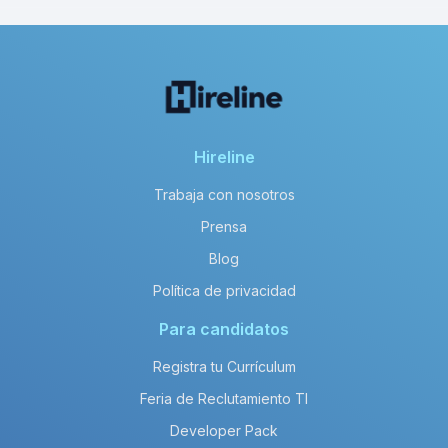
Hireline
Trabaja con nosotros
Prensa
Blog
Política de privacidad
Para candidatos
Registra tu Currículum
Feria de Reclutamiento TI
Developer Pack