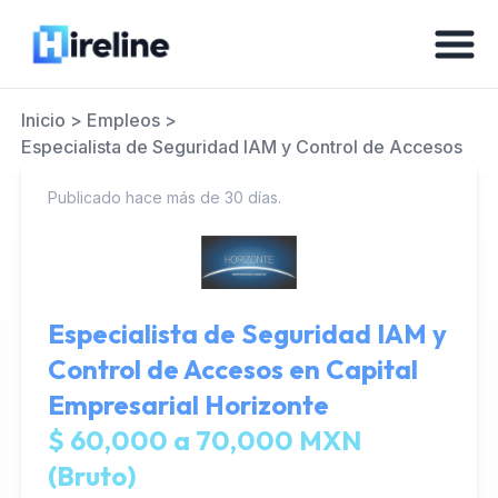
Inicio
>
Empleos
>
Especialista de Seguridad IAM y Control de Accesos
Publicado hace más de 30 días.
Especialista de Seguridad IAM y
Control de Accesos en
Capital
Empresarial Horizonte
$ 60,000 a 70,000 MXN
(Bruto)