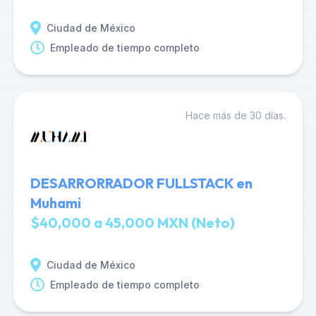
Ciudad de México
Empleado de tiempo completo
Hace más de 30 días.
DESARRORRADOR FULLSTACK en
Muhami
$40,000 a 45,000 MXN (Neto)
Ciudad de México
Empleado de tiempo completo