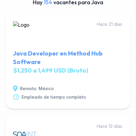
Hay
154
vacantes para Java
Hace 21 días.
Java Developer en Method Hub
Software
$1,250 a 1,499 USD (Bruto)
Remoto: México
Empleado de tiempo completo
Hace 12 días.