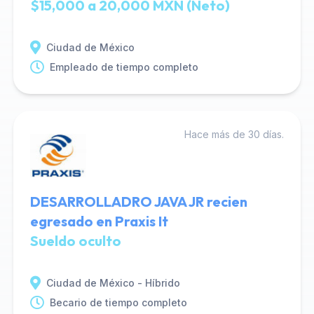
$15,000 a 20,000 MXN (Neto)
Ciudad de México
Empleado de tiempo completo
Hace más de 30 días.
DESARROLLADRO JAVA JR recien
egresado en Praxis It
Sueldo oculto
Ciudad de México - Híbrido
Becario de tiempo completo