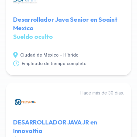
Desarrollador Java Senior en Soaint
Mexico
Sueldo oculto
Ciudad de México - Híbrido
Empleado de tiempo completo
Hace más de 30 días.
DESARROLLADOR JAVA JR en
Innovattia