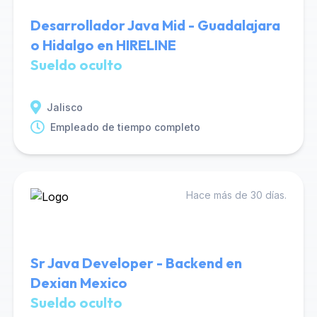
Desarrollador Java Mid - Guadalajara
o Hidalgo en HIRELINE
Sueldo oculto
Jalisco
Empleado de tiempo completo
Hace más de 30 días.
Sr Java Developer - Backend en
Dexian Mexico
Sueldo oculto