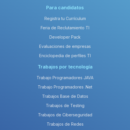
Para candidatos
Registra tu Currículum
Feria de Reclutamiento TI
Developer Pack
Evaluaciones de empresas
Enciclopedia de perfiles TI
Trabajos por tecnología
Trabajo Programadores JAVA
Trabajo Programadores .Net
Trabajos Base de Datos
Trabajos de Testing
Trabajos de Ciberseguridad
Trabajos de Redes