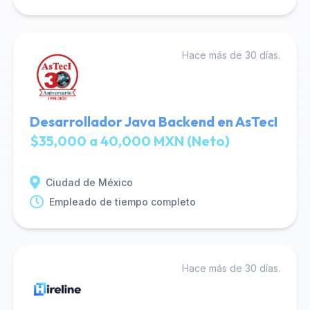
Hace más de 30 días.
Desarrollador Java Backend en AsTecI
$35,000 a 40,000 MXN (Neto)
Ciudad de México
Empleado de tiempo completo
Hace más de 30 días.