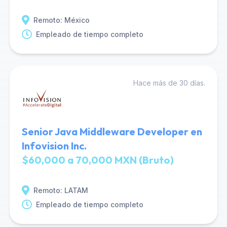
Remoto: México
Empleado de tiempo completo
Hace más de 30 días.
Senior Java Middleware Developer en
Infovision Inc.
$60,000 a 70,000 MXN (Bruto)
Remoto: LATAM
Empleado de tiempo completo