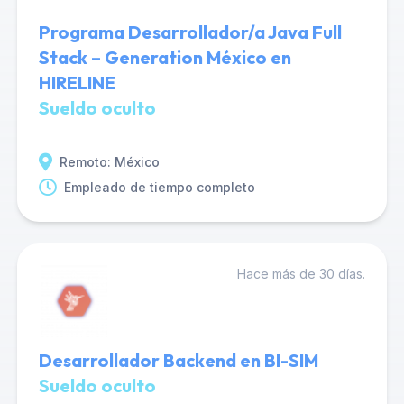
Programa Desarrollador/a Java Full
Stack – Generation México en
HIRELINE
Sueldo oculto
Remoto: México
Empleado de tiempo completo
Hace más de 30 días.
Desarrollador Backend en BI-SIM
Sueldo oculto