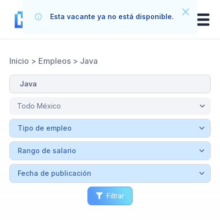
Esta vacante ya no está disponible.
Inicio
>
Empleos
>
Java
Filtrar