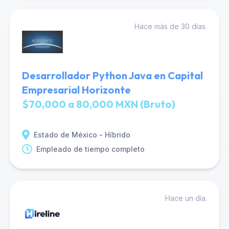
Hace más de 30 días.
Desarrollador Python Java en Capital
Empresarial Horizonte
$70,000 a 80,000 MXN (Bruto)
Estado de México - Híbrido
Empleado de tiempo completo
Hace un día.