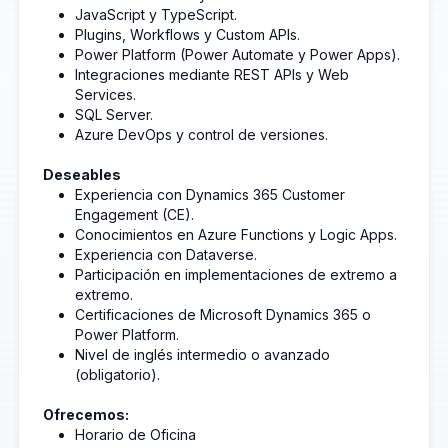
JavaScript y TypeScript.
Plugins, Workflows y Custom APIs.
Power Platform (Power Automate y Power Apps).
Integraciones mediante REST APIs y Web
Services.
SQL Server.
Azure DevOps y control de versiones.
Deseables
Experiencia con Dynamics 365 Customer
Engagement (CE).
Conocimientos en Azure Functions y Logic Apps.
Experiencia con Dataverse.
Participación en implementaciones de extremo a
extremo.
Certificaciones de Microsoft Dynamics 365 o
Power Platform.
Nivel de inglés intermedio o avanzado
(obligatorio).
Ofrecemos:
Horario de Oficina