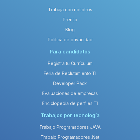
Trabaja con nosotros
Prensa
Blog
Política de privacidad
Para candidatos
Registra tu Currículum
Feria de Reclutamiento TI
Developer Pack
Evaluaciones de empresas
Enciclopedia de perfiles TI
Trabajos por tecnología
Trabajo Programadores JAVA
Trabajo Programadores .Net