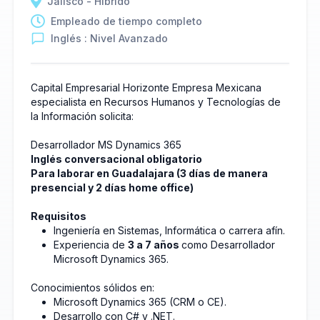
Jalisco - Híbrido
Empleado de tiempo completo
Inglés : Nivel Avanzado
Capital Empresarial Horizonte Empresa Mexicana
especialista en Recursos Humanos y Tecnologías de
la Información solicita:
Desarrollador MS Dynamics 365
Inglés conversacional obligatorio
Para laborar en Guadalajara (3 días de manera
presencial y 2 días home office)
Requisitos
Ingeniería en Sistemas, Informática o carrera afín.
Experiencia de
3 a 7 años
como Desarrollador
Microsoft Dynamics 365.
Conocimientos sólidos en:
Microsoft Dynamics 365 (CRM o CE).
Desarrollo con C# y .NET.