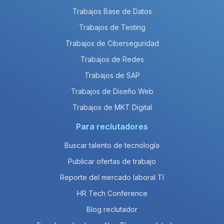
Trabajos Base de Datos
Trabajos de Testing
Trabajos de Ciberseguridad
Trabajos de Redes
Trabajos de SAP
Trabajos de Diseño Web
Trabajos de MKT Digital
Para reclutadores
Buscar talento de tecnología
Publicar ofertas de trabajo
Reporte del mercado laboral TI
HR Tech Conference
Blog reclutador