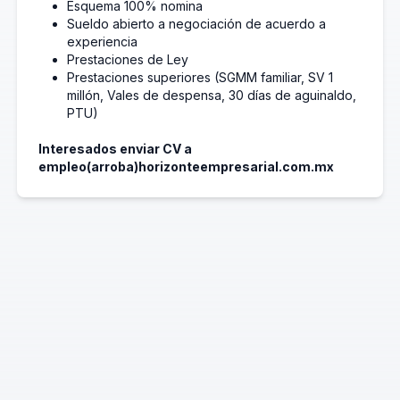
Esquema 100% nomina
Sueldo abierto a negociación de acuerdo a
experiencia
Prestaciones de Ley
Prestaciones superiores (SGMM familiar, SV 1
millón, Vales de despensa, 30 días de aguinaldo,
PTU)
Interesados enviar CV a
empleo(arroba)horizonteempresarial.com.mx