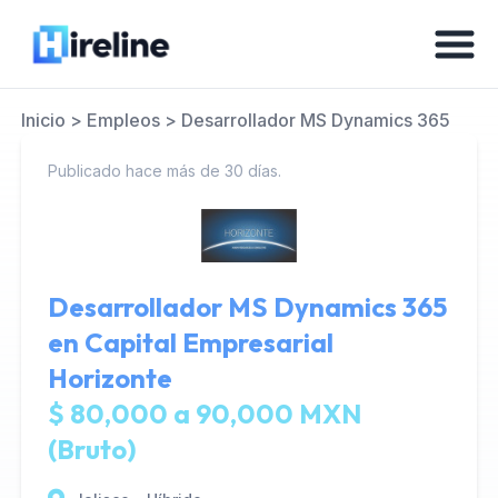
Inicio
>
Empleos
>
Desarrollador MS Dynamics 365
Publicado hace más de 30 días.
Desarrollador MS Dynamics 365
en
Capital Empresarial
Horizonte
$ 80,000 a 90,000 MXN
(Bruto)