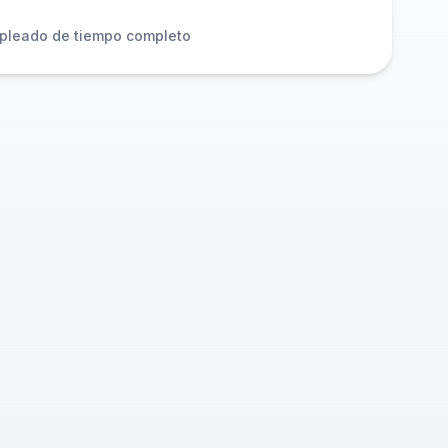
pleado de tiempo completo