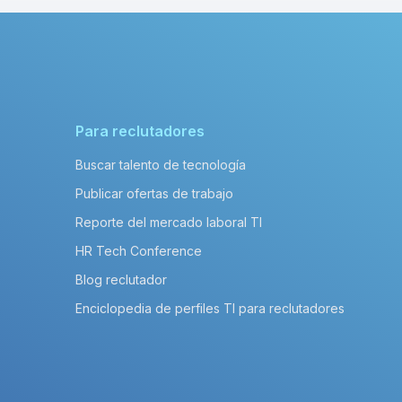
Para reclutadores
Buscar talento de tecnología
Publicar ofertas de trabajo
Reporte del mercado laboral TI
HR Tech Conference
Blog reclutador
Enciclopedia de perfiles TI para reclutadores