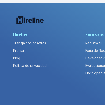
Hireline
Para cand
Trabaja con nosotros
Registra tu 
Prensa
Feria de Rec
Blog
Developer 
Política de privacidad
Evaluacione
Enciclopedia