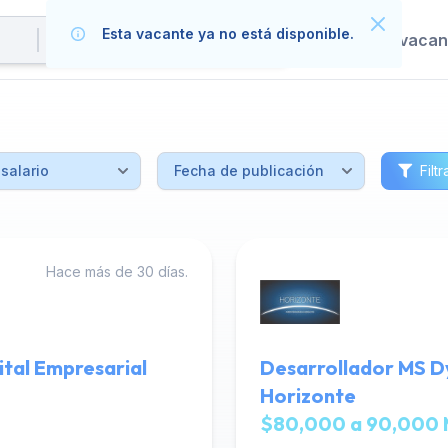
Esta vacante ya no está disponible.
Publica tus vaca
Filtr
Hace más de 30 días.
tal Empresarial
Desarrollador MS D
Horizonte
$80,000 a 90,000 