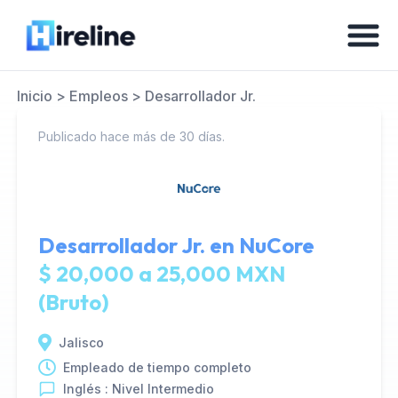
Inicio
>
Empleos
>
Desarrollador Jr.
Publicado hace más de 30 días.
Desarrollador Jr. en
NuCore
$ 20,000 a 25,000 MXN
(Bruto)
Jalisco
Empleado de tiempo completo
Inglés : Nivel Intermedio