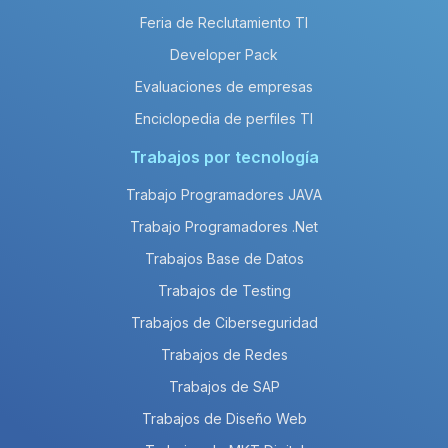
Feria de Reclutamiento TI
Developer Pack
Evaluaciones de empresas
Enciclopedia de perfiles TI
Trabajos por tecnología
Trabajo Programadores JAVA
Trabajo Programadores .Net
Trabajos Base de Datos
Trabajos de Testing
Trabajos de Ciberseguridad
Trabajos de Redes
Trabajos de SAP
Trabajos de Diseño Web