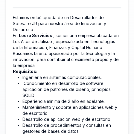
Estamos en búsqueda de un
Desarrollador de
Software JR
para nuestra área de
Innovación y
Desarrollo
.
En
Looro Servicios
, somos una empresa ubicada en
Los Altos de Jalisco
, especializada en
Tecnologías
de la Información, Finanzas y Capital Humano
.
Buscamos talento apasionado por la tecnología y la
innovación, para contribuir al crecimiento propio y de
la empresa.
Requisitos:
Ingeniería en sistemas computacionales.
Conocimiento en desarrollo de software,
aplicación de patrones de diseño, principios
SOLID
Experiencia mínima de 2 año en adelante.
Mantenimiento y soporte en aplicaciones web y
de escritorio.
Desarrollo de aplicación web y de escritorio
Desarrollo de procedimientos y consultas en
gestores de bases de datos