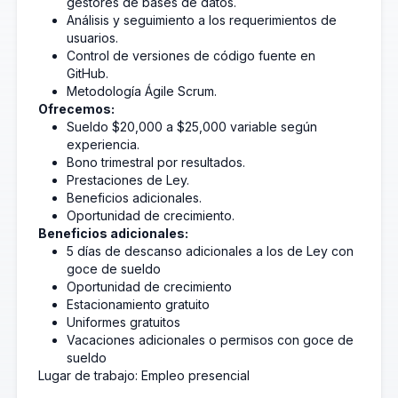
gestores de bases de datos.
Análisis y seguimiento a los requerimientos de
usuarios.
Control de versiones de código fuente en
GitHub.
Metodología Ágile Scrum.
Ofrecemos:
Sueldo $20,000 a $25,000 variable según
experiencia.
Bono trimestral por resultados.
Prestaciones de Ley.
Beneficios adicionales.
Oportunidad de crecimiento.
Beneficios adicionales:
5 días de descanso adicionales a los de Ley con
goce de sueldo
Oportunidad de crecimiento
Estacionamiento gratuito
Uniformes gratuitos
Vacaciones adicionales o permisos con goce de
sueldo
Lugar de trabajo: Empleo presencial