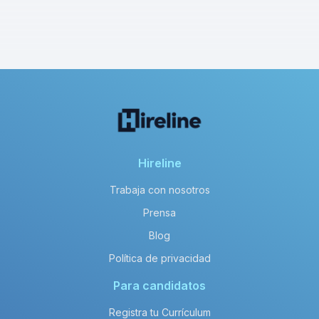
Hireline
Trabaja con nosotros
Prensa
Blog
Política de privacidad
Para candidatos
Registra tu Currículum