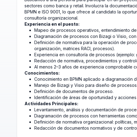
sectores como banca y retail. Involucra la documentaci
BPMN e ISO 9001, lo que ofrece al candidato la oportu
consultoría organizacional.
Experiencia en el puesto:
Mapeo de procesos operativos, entendimiento de 
Diagramación de procesos con Bizagi o Visio, co
Definición de normativa para la operación de proc
organización, matrices RACI, procesos).
Experiencia en consultoría de procesos (ejemplo: 
Redacción de normativa, procedimientos y controle
Al menos 2–3 años de experiencia comprobable c
Conocimientos:
Conocimiento en BPMN aplicado a diagramación d
Manejo de Bizagi y Visio para diseño de procesos
Definición de documentos de proceso.
Identificación de áreas de oportunidad y acciones
Actividades Principales:
Levantamiento, análisis y documentación de proces
Diagramación de procesos con herramientas como B
Definición de normativa organizacional: políticas,
Redacción de documentos normativos y de control 