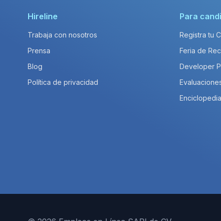
Hireline
Para cand
Trabaja con nosotros
Registra tu 
Prensa
Feria de Rec
Blog
Developer 
Política de privacidad
Evaluacione
Enciclopedia