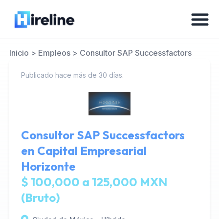
Inicio
>
Empleos
>
Consultor SAP Successfactors
Publicado hace más de 30 días.
Consultor SAP Successfactors
en
Capital Empresarial
Horizonte
$ 100,000 a 125,000 MXN
(Bruto)