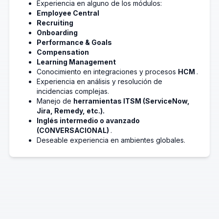
Experiencia en alguno de los módulos:
Employee Central
Recruiting
Onboarding
Performance & Goals
Compensation
Learning Management
Conocimiento en integraciones y procesos
HCM
.
Experiencia en análisis y resolución de
incidencias complejas.
Manejo de
herramientas ITSM (ServiceNow,
Jira, Remedy, etc.).
Inglés intermedio o avanzado
(CONVERSACIONAL)
.
Deseable experiencia en ambientes globales.