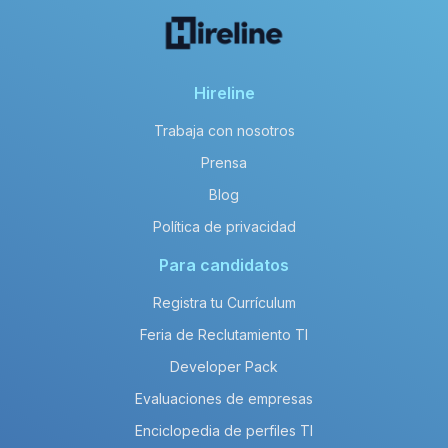
Hireline
Trabaja con nosotros
Prensa
Blog
Política de privacidad
Para candidatos
Registra tu Currículum
Feria de Reclutamiento TI
Developer Pack
Evaluaciones de empresas
Enciclopedia de perfiles TI