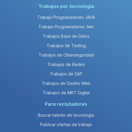
Trabajos por tecnología
Trabajo Programadores JAVA
Trabajo Programadores .Net
Trabajos Base de Datos
Trabajos de Testing
Trabajos de Ciberseguridad
Trabajos de Redes
Trabajos de SAP
Trabajos de Diseño Web
Trabajos de MKT Digital
Para reclutadores
Buscar talento de tecnología
Publicar ofertas de trabajo