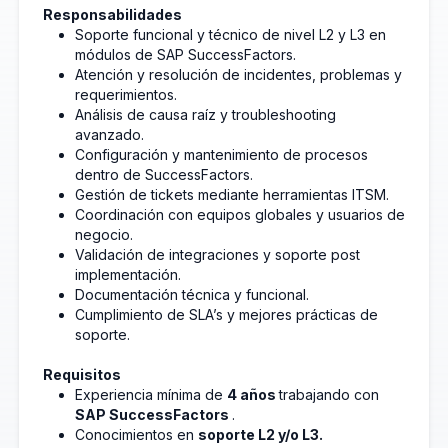
Responsabilidades
Soporte funcional y técnico de nivel L2 y L3 en
módulos de SAP SuccessFactors.
Atención y resolución de incidentes, problemas y
requerimientos.
Análisis de causa raíz y troubleshooting
avanzado.
Configuración y mantenimiento de procesos
dentro de SuccessFactors.
Gestión de tickets mediante herramientas ITSM.
Coordinación con equipos globales y usuarios de
negocio.
Validación de integraciones y soporte post
implementación.
Documentación técnica y funcional.
Cumplimiento de SLA’s y mejores prácticas de
soporte.
Requisitos
Experiencia mínima de
4 años
trabajando con
SAP SuccessFactors
.
Conocimientos en
soporte L2 y/o L3.