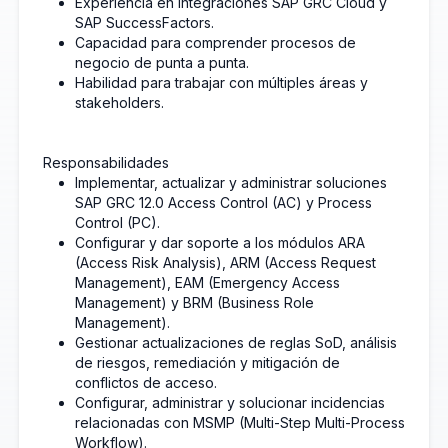
Experiencia en integraciones SAP GRC Cloud y
SAP SuccessFactors.
Capacidad para comprender procesos de
negocio de punta a punta.
Habilidad para trabajar con múltiples áreas y
stakeholders.
Responsabilidades
Implementar, actualizar y administrar soluciones
SAP GRC 12.0 Access Control (AC) y Process
Control (PC).
Configurar y dar soporte a los módulos ARA
(Access Risk Analysis), ARM (Access Request
Management), EAM (Emergency Access
Management) y BRM (Business Role
Management).
Gestionar actualizaciones de reglas SoD, análisis
de riesgos, remediación y mitigación de
conflictos de acceso.
Configurar, administrar y solucionar incidencias
relacionadas con MSMP (Multi-Step Multi-Process
Workflow).