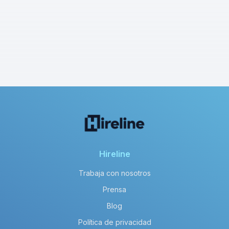
Hireline
Trabaja con nosotros
Prensa
Blog
Política de privacidad