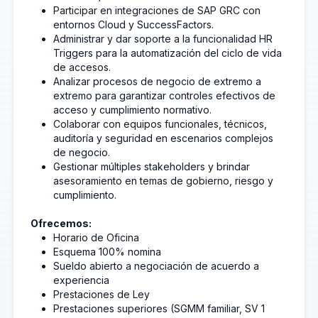
Participar en integraciones de SAP GRC con
entornos Cloud y SuccessFactors.
Administrar y dar soporte a la funcionalidad HR
Triggers para la automatización del ciclo de vida
de accesos.
Analizar procesos de negocio de extremo a
extremo para garantizar controles efectivos de
acceso y cumplimiento normativo.
Colaborar con equipos funcionales, técnicos,
auditoría y seguridad en escenarios complejos
de negocio.
Gestionar múltiples stakeholders y brindar
asesoramiento en temas de gobierno, riesgo y
cumplimiento.
Ofrecemos:
Horario de Oficina
Esquema 100% nomina
Sueldo abierto a negociación de acuerdo a
experiencia
Prestaciones de Ley
Prestaciones superiores (SGMM familiar, SV 1