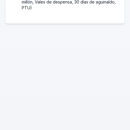
millón, Vales de despensa, 30 días de aguinaldo,
PTU)