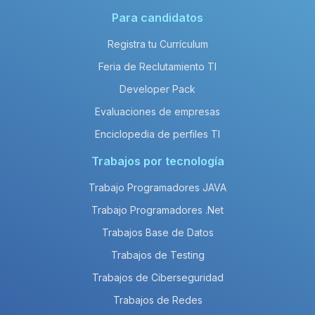
Para candidatos
Registra tu Currículum
Feria de Reclutamiento TI
Developer Pack
Evaluaciones de empresas
Enciclopedia de perfiles TI
Trabajos por tecnología
Trabajo Programadores JAVA
Trabajo Programadores .Net
Trabajos Base de Datos
Trabajos de Testing
Trabajos de Ciberseguridad
Trabajos de Redes