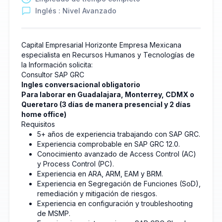
Inglés : Nivel Avanzado
Capital Empresarial Horizonte Empresa Mexicana
especialista en Recursos Humanos y Tecnologías de
la Información solicita:
Consultor SAP GRC
Ingles conversacional obligatorio
Para laborar en Guadalajara, Monterrey, CDMX o
Queretaro (3 días de manera presencial y 2 días
home office)
Requisitos
5+ años de experiencia trabajando con SAP GRC.
Experiencia comprobable en SAP GRC 12.0.
Conocimiento avanzado de Access Control (AC)
y Process Control (PC).
Experiencia en ARA, ARM, EAM y BRM.
Experiencia en Segregación de Funciones (SoD),
remediación y mitigación de riesgos.
Experiencia en configuración y troubleshooting
de MSMP.