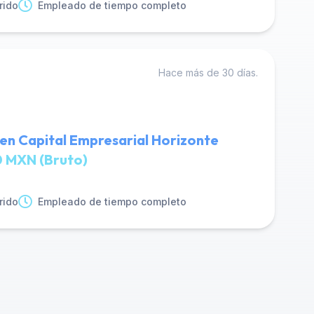
rido
Empleado de tiempo completo
Hace más de 30 días.
en Capital Empresarial Horizonte
 MXN (Bruto)
rido
Empleado de tiempo completo