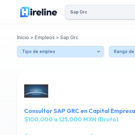
Inicio
>
Empleos
>
Sap Grc
Consultor SAP GRC en Capital Empresa
$100,000 a 125,000 MXN (Bruto)