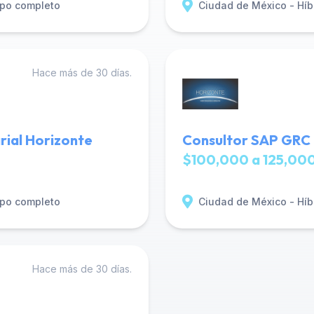
po completo
Ciudad de México - Híb
Hace más de 30 días.
rial Horizonte
Consultor SAP GRC 
$100,000 a 125,000
po completo
Ciudad de México - Híb
Hace más de 30 días.