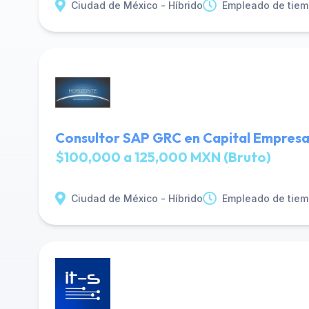
Ciudad de México - Híbrido
Empleado de tiem
Consultor SAP GRC en Capital Empresa
$100,000 a 125,000 MXN (Bruto)
Ciudad de México - Híbrido
Empleado de tiem