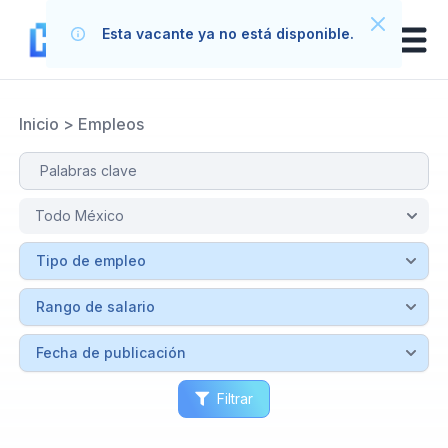
Esta vacante ya no está disponible.
Inicio
>
Empleos
Filtrar