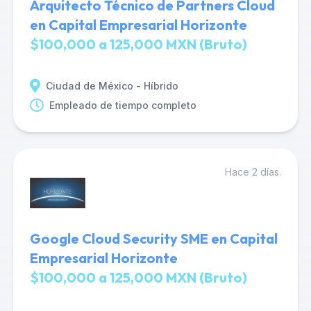
Arquitecto Técnico de Partners Cloud
en Capital Empresarial Horizonte
$100,000 a 125,000 MXN (Bruto)
Ciudad de México - Híbrido
Empleado de tiempo completo
Hace 2 días.
Google Cloud Security SME en Capital
Empresarial Horizonte
$100,000 a 125,000 MXN (Bruto)