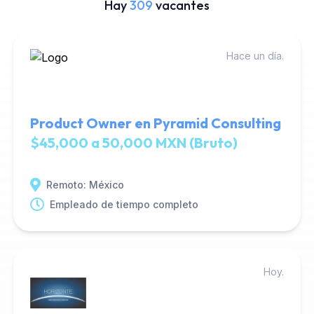
Hay
309
vacantes
Hace un día.
Product Owner en Pyramid Consulting
$45,000 a 50,000 MXN (Bruto)
Remoto: México
Empleado de tiempo completo
Hoy.