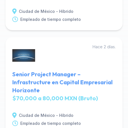
Ciudad de México - Híbrido
Empleado de tiempo completo
Hace 2 días.
Senior Project Manager –
Infrastructure en Capital Empresarial
Horizonte
$70,000 a 80,000 MXN (Bruto)
Ciudad de México - Híbrido
Empleado de tiempo completo