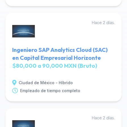
Hace 2 días.
Ingeniero SAP Analytics Cloud (SAC)
en Capital Empresarial Horizonte
$80,000 a 90,000 MXN (Bruto)
Ciudad de México - Híbrido
Empleado de tiempo completo
Hace 2 días.