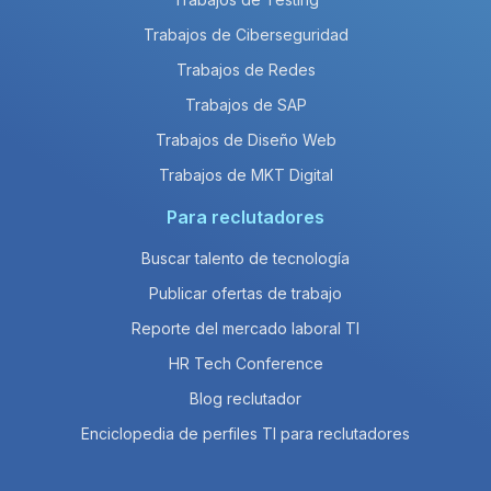
Trabajos de Ciberseguridad
Trabajos de Redes
Trabajos de SAP
Trabajos de Diseño Web
Trabajos de MKT Digital
Para reclutadores
Buscar talento de tecnología
Publicar ofertas de trabajo
Reporte del mercado laboral TI
HR Tech Conference
Blog reclutador
Enciclopedia de perfiles TI para reclutadores