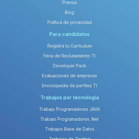
Prensa
Blog
Política de privacidad
Para candidatos
Registra tu Currículum
Feria de Reclutamiento TI
Developer Pack
Evaluaciones de empresas
Enciclopedia de perfiles TI
Trabajos por tecnología
Trabajo Programadores JAVA
Trabajo Programadores .Net
Trabajos Base de Datos
Trabajos de Testing