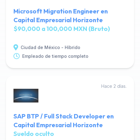
Microsoft Migration Engineer en
Capital Empresarial Horizonte
$90,000 a 100,000 MXN (Bruto)
Ciudad de México - Híbrido
Empleado de tiempo completo
Hace 2 días.
SAP BTP / Full Stack Developer en
Capital Empresarial Horizonte
Sueldo oculto