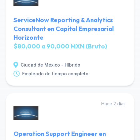
ServiceNow Reporting & Analytics
Consultant en Capital Empresarial
Horizonte
$80,000 a 90,000 MXN (Bruto)
Ciudad de México - Híbrido
Empleado de tiempo completo
Hace 2 días.
Operation Support Engineer en