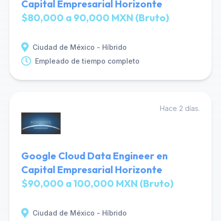
Capital Empresarial Horizonte
$80,000 a 90,000 MXN (Bruto)
Ciudad de México - Híbrido
Empleado de tiempo completo
Hace 2 días.
Google Cloud Data Engineer en
Capital Empresarial Horizonte
$90,000 a 100,000 MXN (Bruto)
Ciudad de México - Híbrido