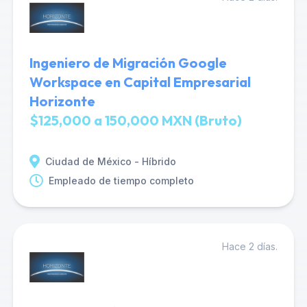
Ingeniero de Migración Google
Workspace en Capital Empresarial
Horizonte
$125,000 a 150,000 MXN (Bruto)
Ciudad de México - Híbrido
Empleado de tiempo completo
Hace 2 días.