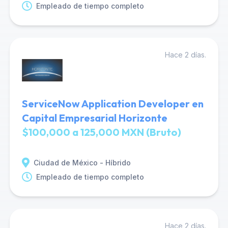
Empleado de tiempo completo
Hace 2 días.
ServiceNow Application Developer en
Capital Empresarial Horizonte
$100,000 a 125,000 MXN (Bruto)
Ciudad de México - Híbrido
Empleado de tiempo completo
Hace 2 días.