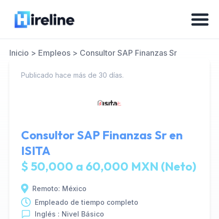
Inicio
>
Empleos
>
Consultor SAP Finanzas Sr
Publicado hace más de 30 días.
Consultor SAP Finanzas Sr en
ISITA
$ 50,000 a 60,000 MXN (Neto)
Remoto: México
Empleado de tiempo completo
Inglés : Nivel Básico