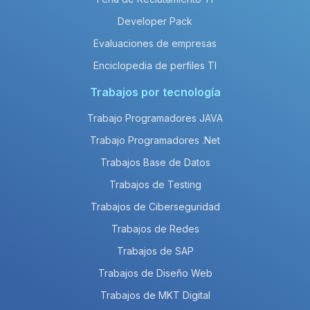
Developer Pack
Evaluaciones de empresas
Enciclopedia de perfiles TI
Trabajos por tecnología
Trabajo Programadores JAVA
Trabajo Programadores .Net
Trabajos Base de Datos
Trabajos de Testing
Trabajos de Ciberseguridad
Trabajos de Redes
Trabajos de SAP
Trabajos de Diseño Web
Trabajos de MKT Digital