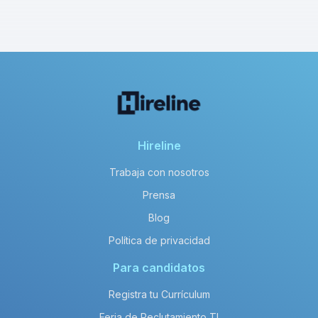
Hireline
Trabaja con nosotros
Prensa
Blog
Política de privacidad
Para candidatos
Registra tu Currículum
Feria de Reclutamiento TI