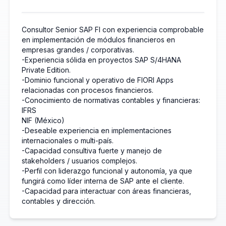
Consultor Senior SAP FI con experiencia comprobable
en implementación de módulos financieros en
empresas grandes / corporativas.
-Experiencia sólida en proyectos SAP S/4HANA
Private Edition.
-Dominio funcional y operativo de FIORI Apps
relacionadas con procesos financieros.
-Conocimiento de normativas contables y financieras:
IFRS
NIF (México)
-Deseable experiencia en implementaciones
internacionales o multi-país.
-Capacidad consultiva fuerte y manejo de
stakeholders / usuarios complejos.
-Perfil con liderazgo funcional y autonomía, ya que
fungirá como líder interna de SAP ante el cliente.
-Capacidad para interactuar con áreas financieras,
contables y dirección.