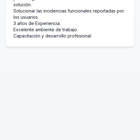
solución.
Solucionar las incidencias funcionales reportadas por
los usuarios.
3 años de Experiencia.
Excelente ambiente de trabajo.
Capacitación y desarrollo profesional.