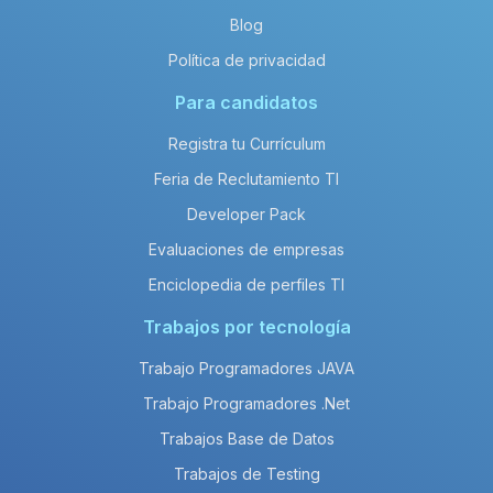
Blog
Política de privacidad
Para candidatos
Registra tu Currículum
Feria de Reclutamiento TI
Developer Pack
Evaluaciones de empresas
Enciclopedia de perfiles TI
Trabajos por tecnología
Trabajo Programadores JAVA
Trabajo Programadores .Net
Trabajos Base de Datos
Trabajos de Testing