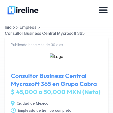
Inicio
>
Empleos
>
Consultor Business Central Mycrosoft 365
Publicado hace más de 30 días.
Consultor Business Central
Mycrosoft 365 en
Grupo Cobra
$ 45,000 a 50,000 MXN (Neto)
Ciudad de México
Empleado de tiempo completo