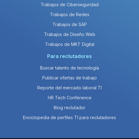
Trabajos de Ciberseguridad
Trabajos de Redes
Trabajos de SAP
Trabajos de Diseño Web
Trabajos de MKT Digital
Para reclutadores
Buscar talento de tecnología
Publicar ofertas de trabajo
Reporte del mercado laboral TI
HR Tech Conference
Blog reclutador
Enciclopedia de perfiles TI para reclutadores