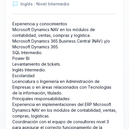
Inglés : Nivel Intermedio
Experiencia y conocimientos
Microsoft Dynamics NAV en los módulos de
contabilidad, ventas, compras y logística.
Microsoft Dynamics 365 Business Central (NAV) y/o
Microsoft Dynamics 365.
SQL Intermedio.
Power BI.
Levantamiento de tickets.
Inglés Intermedio.
Escolaridad
Licenciatura o Ingeniería en Administración de
Empresas o en áreas relacionados con Tecnologías
de la información, titulado.
Principales responsabilidades:
Experiencia en implementaciones del ERP Microsoft
Dynamics NAV en los módulos de contabilidad, ventas,
compras, logísticas.
Coordinación con el equipo de consultores nivel 3
para asegurar el correcto funcionamiento de la