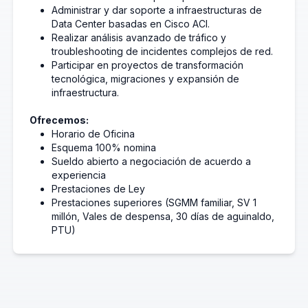
Administrar y dar soporte a infraestructuras de
Data Center basadas en Cisco ACI.
Realizar análisis avanzado de tráfico y
troubleshooting de incidentes complejos de red.
Participar en proyectos de transformación
tecnológica, migraciones y expansión de
infraestructura.
Ofrecemos:
Horario de Oficina
Esquema 100% nomina
Sueldo abierto a negociación de acuerdo a
experiencia
Prestaciones de Ley
Prestaciones superiores (SGMM familiar, SV 1
millón, Vales de despensa, 30 días de aguinaldo,
PTU)