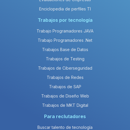
Enciclopedia de perfiles TI
Trabajos por tecnología
Trabajo Programadores JAVA
Trabajo Programadores .Net
Trabajos Base de Datos
Trabajos de Testing
Trabajos de Ciberseguridad
Trabajos de Redes
Trabajos de SAP
Trabajos de Diseño Web
Trabajos de MKT Digital
Para reclutadores
Buscar talento de tecnología