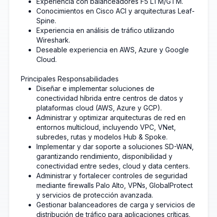
Experiencia con balanceadores F5 LTM/GTM.
Conocimientos en Cisco ACI y arquitecturas Leaf-
Spine.
Experiencia en análisis de tráfico utilizando
Wireshark.
Deseable experiencia en AWS, Azure y Google
Cloud.
Principales Responsabilidades
Diseñar e implementar soluciones de
conectividad híbrida entre centros de datos y
plataformas cloud (AWS, Azure y GCP).
Administrar y optimizar arquitecturas de red en
entornos multicloud, incluyendo VPC, VNet,
subredes, rutas y modelos Hub & Spoke.
Implementar y dar soporte a soluciones SD-WAN,
garantizando rendimiento, disponibilidad y
conectividad entre sedes, cloud y data centers.
Administrar y fortalecer controles de seguridad
mediante firewalls Palo Alto, VPNs, GlobalProtect
y servicios de protección avanzada.
Gestionar balanceadores de carga y servicios de
distribución de tráfico para aplicaciones críticas.