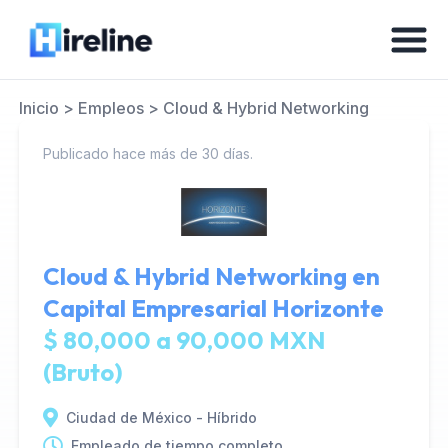
Inicio
>
Empleos
>
Cloud & Hybrid Networking
Publicado hace más de 30 días.
Cloud & Hybrid Networking en
Capital Empresarial Horizonte
$ 80,000 a 90,000 MXN
(Bruto)
Ciudad de México - Híbrido
Empleado de tiempo completo