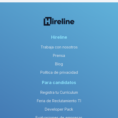
Hireline
Trabaja con nosotros
Prensa
Blog
Política de privacidad
Para candidatos
Registra tu Currículum
Feria de Reclutamiento TI
Developer Pack
Evaluaciones de empresas