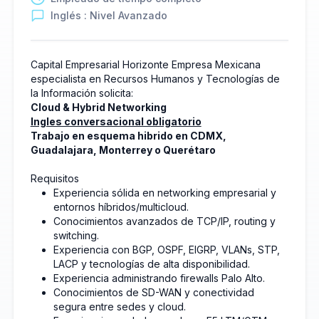
Inglés : Nivel Avanzado
Capital Empresarial Horizonte Empresa Mexicana
especialista en Recursos Humanos y Tecnologías de
la Información solicita:
Cloud & Hybrid Networking
Ingles conversacional obligatorio
Trabajo en esquema hibrido en CDMX,
Guadalajara, Monterrey o Querétaro
Requisitos
Experiencia sólida en networking empresarial y
entornos híbridos/multicloud.
Conocimientos avanzados de TCP/IP, routing y
switching.
Experiencia con BGP, OSPF, EIGRP, VLANs, STP,
LACP y tecnologías de alta disponibilidad.
Experiencia administrando firewalls Palo Alto.
Conocimientos de SD-WAN y conectividad
segura entre sedes y cloud.