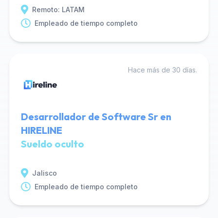
Remoto: LATAM
Empleado de tiempo completo
Hace más de 30 días.
Desarrollador de Software Sr en
HIRELINE
Sueldo oculto
Jalisco
Empleado de tiempo completo