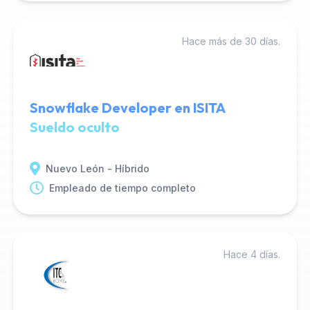
Hace más de 30 días.
Snowflake Developer en ISITA
Sueldo oculto
Nuevo León - Híbrido
Empleado de tiempo completo
Hace 4 días.