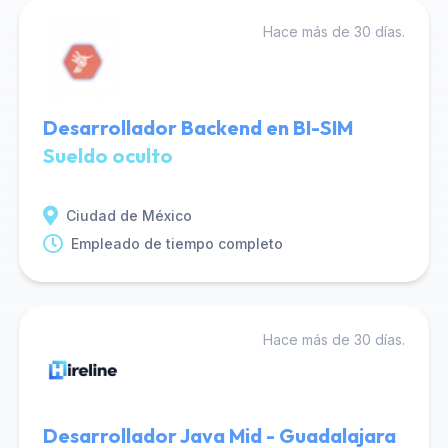
Hace más de 30 días.
Desarrollador Backend en BI-SIM
Sueldo oculto
Ciudad de México
Empleado de tiempo completo
Hace más de 30 días.
Desarrollador Java Mid - Guadalajara