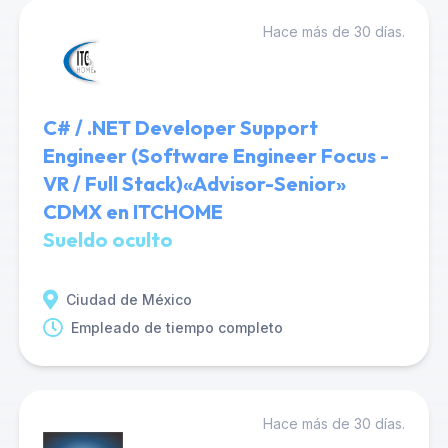
Hace más de 30 días.
C# / .NET Developer Support
Engineer (Software Engineer Focus -
VR / Full Stack)«Advisor-Senior»
CDMX en ITCHOME
Sueldo oculto
Ciudad de México
Empleado de tiempo completo
Hace más de 30 días.