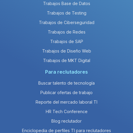
Trabajos Base de Datos
Trabajos de Testing
Trabajos de Ciberseguridad
Trabajos de Redes
Trabajos de SAP
Trabajos de Diseño Web
Trabajos de MKT Digital
Para reclutadores
Buscar talento de tecnología
Publicar ofertas de trabajo
Reporte del mercado laboral TI
HR Tech Conference
Blog reclutador
Enciclopedia de perfiles TI para reclutadores