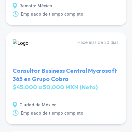
Remoto: México
Empleado de tiempo completo
Hace más de 30 días.
Consultor Business Central Mycrosoft
365 en Grupo Cobra
$45,000 a 50,000 MXN (Neto)
Ciudad de México
Empleado de tiempo completo