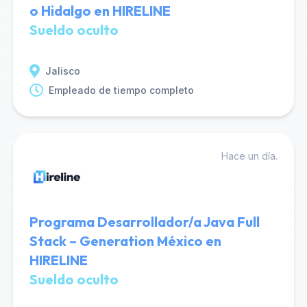
o Hidalgo en HIRELINE
Sueldo oculto
Jalisco
Empleado de tiempo completo
Hace un día.
Programa Desarrollador/a Java Full
Stack – Generation México en
HIRELINE
Sueldo oculto