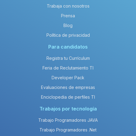
Trabaja con nosotros
Prensa
Blog
Política de privacidad
Para candidatos
Registra tu Currículum
Feria de Reclutamiento TI
Developer Pack
Evaluaciones de empresas
Enciclopedia de perfiles TI
Trabajos por tecnología
Trabajo Programadores JAVA
Trabajo Programadores .Net