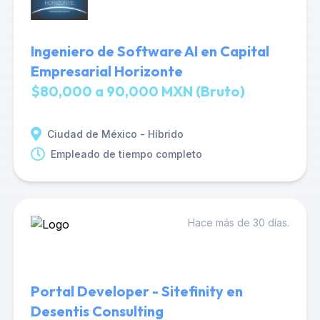
Ingeniero de Software AI en Capital
Empresarial Horizonte
$80,000 a 90,000 MXN (Bruto)
Ciudad de México - Híbrido
Empleado de tiempo completo
Hace más de 30 días.
Portal Developer - Sitefinity en
Desentis Consulting