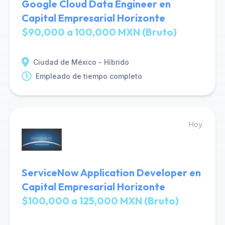
Google Cloud Data Engineer en
Capital Empresarial Horizonte
$90,000 a 100,000 MXN (Bruto)
Ciudad de México - Híbrido
Empleado de tiempo completo
Hoy.
ServiceNow Application Developer en
Capital Empresarial Horizonte
$100,000 a 125,000 MXN (Bruto)