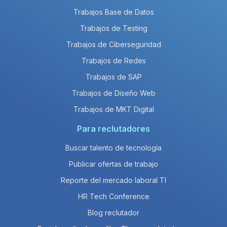
Trabajos Base de Datos
Trabajos de Testing
Trabajos de Ciberseguridad
Trabajos de Redes
Trabajos de SAP
Trabajos de Diseño Web
Trabajos de MKT Digital
Para reclutadores
Buscar talento de tecnología
Publicar ofertas de trabajo
Reporte del mercado laboral TI
HR Tech Conference
Blog reclutador