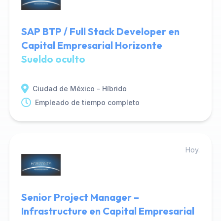
SAP BTP / Full Stack Developer en
Capital Empresarial Horizonte
Sueldo oculto
Ciudad de México - Híbrido
Empleado de tiempo completo
Hoy.
Senior Project Manager –
Infrastructure en Capital Empresarial