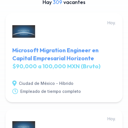
Hay
309
vacantes
Hoy.
Microsoft Migration Engineer en
Capital Empresarial Horizonte
$90,000 a 100,000 MXN (Bruto)
Ciudad de México - Híbrido
Empleado de tiempo completo
Hoy.