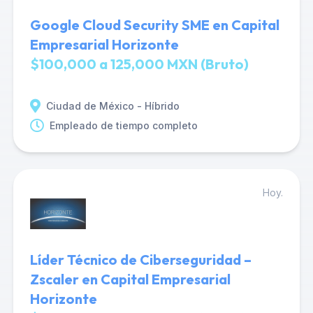
Google Cloud Security SME en Capital
Empresarial Horizonte
$100,000 a 125,000 MXN (Bruto)
Ciudad de México - Híbrido
Empleado de tiempo completo
Hoy.
Líder Técnico de Ciberseguridad –
Zscaler en Capital Empresarial
Horizonte