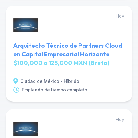
Hoy.
Arquitecto Técnico de Partners Cloud
en Capital Empresarial Horizonte
$100,000 a 125,000 MXN (Bruto)
Ciudad de México - Híbrido
Empleado de tiempo completo
Hoy.