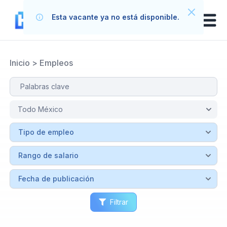
Esta vacante ya no está disponible.
Inicio
>
Empleos
Filtrar