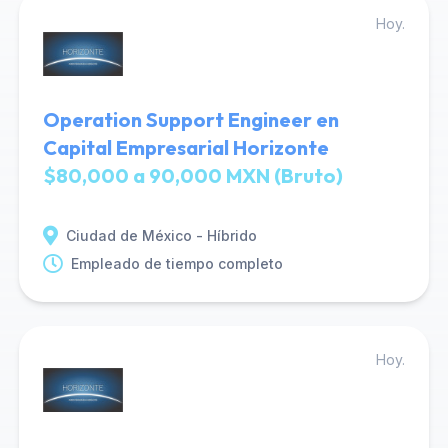
Hoy.
Operation Support Engineer en
Capital Empresarial Horizonte
$80,000 a 90,000 MXN (Bruto)
Ciudad de México - Híbrido
Empleado de tiempo completo
Hoy.