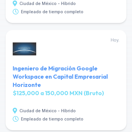
Ciudad de México - Híbrido
Empleado de tiempo completo
Hoy.
Ingeniero de Migración Google
Workspace en Capital Empresarial
Horizonte
$125,000 a 150,000 MXN (Bruto)
Ciudad de México - Híbrido
Empleado de tiempo completo