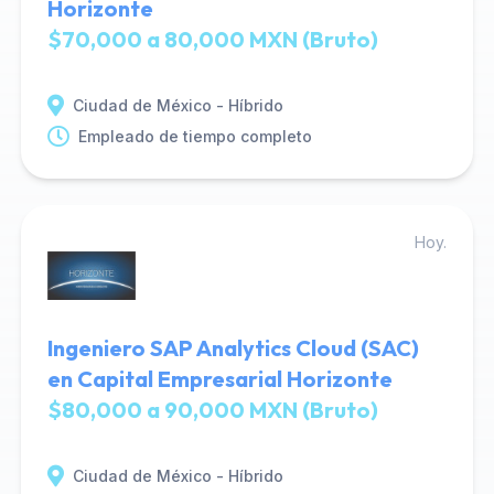
Horizonte
$70,000 a 80,000 MXN (Bruto)
Ciudad de México - Híbrido
Empleado de tiempo completo
Hoy.
Ingeniero SAP Analytics Cloud (SAC)
en Capital Empresarial Horizonte
$80,000 a 90,000 MXN (Bruto)
Ciudad de México - Híbrido