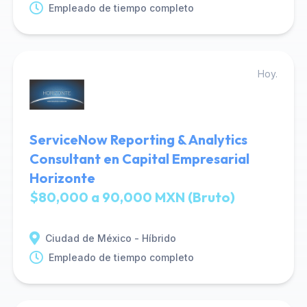
Empleado de tiempo completo
Hoy.
ServiceNow Reporting & Analytics
Consultant en Capital Empresarial
Horizonte
$80,000 a 90,000 MXN (Bruto)
Ciudad de México - Híbrido
Empleado de tiempo completo