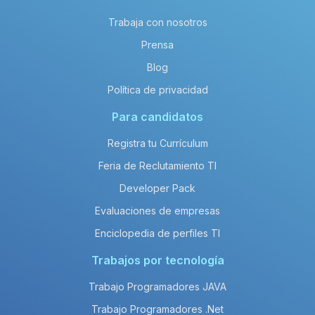
Trabaja con nosotros
Prensa
Blog
Política de privacidad
Para candidatos
Registra tu Currículum
Feria de Reclutamiento TI
Developer Pack
Evaluaciones de empresas
Enciclopedia de perfiles TI
Trabajos por tecnología
Trabajo Programadores JAVA
Trabajo Programadores .Net