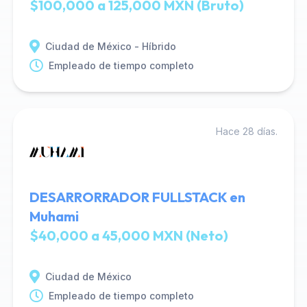
$100,000 a 125,000 MXN (Bruto)
Ciudad de México - Híbrido
Empleado de tiempo completo
Hace 28 días.
DESARRORRADOR FULLSTACK en
Muhami
$40,000 a 45,000 MXN (Neto)
Ciudad de México
Empleado de tiempo completo