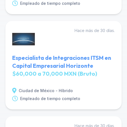
Empleado de tiempo completo
Hace más de 30 días.
Especialista de Integraciones ITSM en
Capital Empresarial Horizonte
$60,000 a 70,000 MXN (Bruto)
Ciudad de México - Híbrido
Empleado de tiempo completo
Hace más de 30 días.