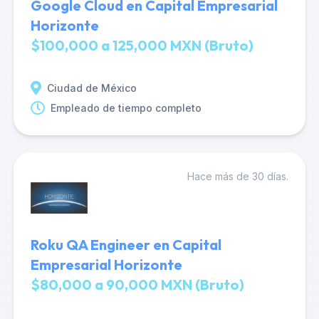
Google Cloud en Capital Empresarial
Horizonte
$100,000 a 125,000 MXN (Bruto)
Ciudad de México
Empleado de tiempo completo
Hace más de 30 días.
Roku QA Engineer en Capital
Empresarial Horizonte
$80,000 a 90,000 MXN (Bruto)