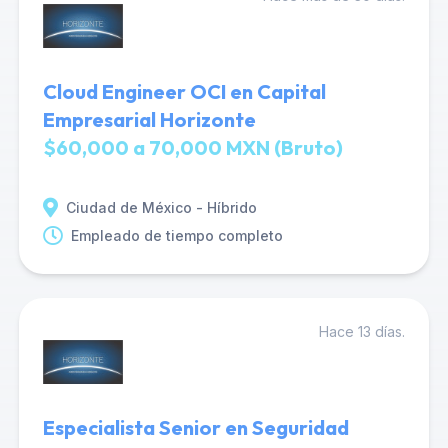
Cloud Engineer OCI en Capital
Empresarial Horizonte
$60,000 a 70,000 MXN (Bruto)
Ciudad de México - Híbrido
Empleado de tiempo completo
Hace 13 días.
Especialista Senior en Seguridad