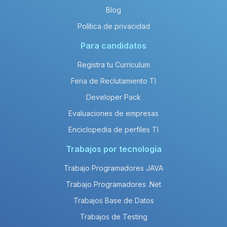
Blog
Política de privacidad
Para candidatos
Registra tu Currículum
Feria de Reclutamiento TI
Developer Pack
Evaluaciones de empresas
Enciclopedia de perfiles TI
Trabajos por tecnología
Trabajo Programadores JAVA
Trabajo Programadores .Net
Trabajos Base de Datos
Trabajos de Testing