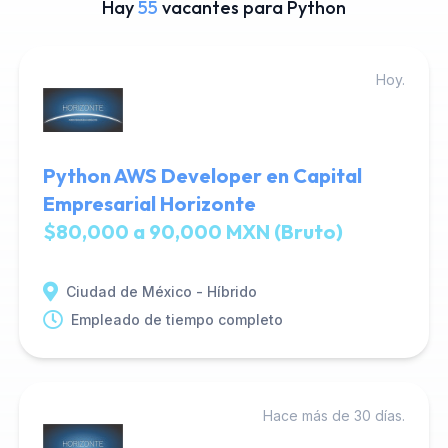
Hay
55
vacantes para Python
Hoy.
Python AWS Developer en Capital
Empresarial Horizonte
$80,000 a 90,000 MXN (Bruto)
Ciudad de México - Híbrido
Empleado de tiempo completo
Hace más de 30 días.