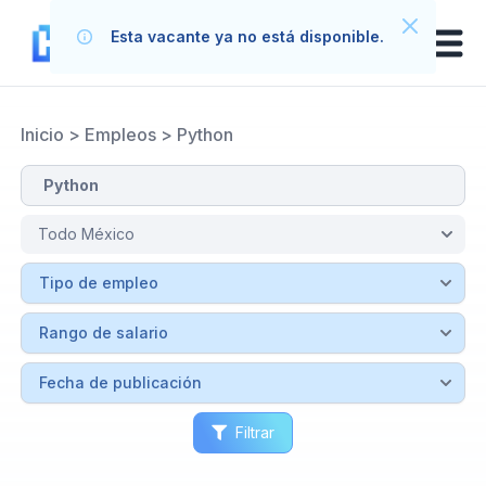
Esta vacante ya no está disponible.
Inicio
>
Empleos
>
Python
Filtrar