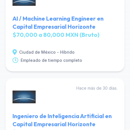
AI / Machine Learning Engineer en
Capital Empresarial Horizonte
$70,000 a 80,000 MXN (Bruto)
Ciudad de México - Híbrido
Empleado de tiempo completo
Hace más de 30 días.
Ingeniero de Inteligencia Artificial en
Capital Empresarial Horizonte