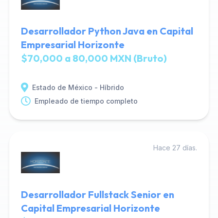
Desarrollador Python Java en Capital
Empresarial Horizonte
$70,000 a 80,000 MXN (Bruto)
Estado de México - Híbrido
Empleado de tiempo completo
Hace 27 días.
Desarrollador Fullstack Senior en
Capital Empresarial Horizonte