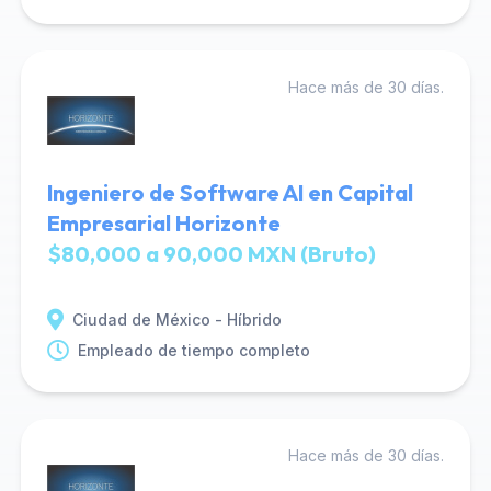
Hace más de 30 días.
Ingeniero de Software AI en Capital
Empresarial Horizonte
$80,000 a 90,000 MXN (Bruto)
Ciudad de México - Híbrido
Empleado de tiempo completo
Hace más de 30 días.