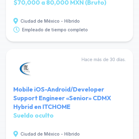
$70,000 a 80,000 MXN (Bruto)
Ciudad de México - Híbrido
Empleado de tiempo completo
Hace más de 30 días.
Mobile iOS-Android/Developer
Support Engineer «Senior» CDMX
Hybrid en ITCHOME
Sueldo oculto
Ciudad de México - Híbrido