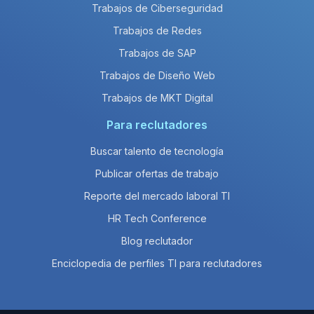
Trabajos de Ciberseguridad
Trabajos de Redes
Trabajos de SAP
Trabajos de Diseño Web
Trabajos de MKT Digital
Para reclutadores
Buscar talento de tecnología
Publicar ofertas de trabajo
Reporte del mercado laboral TI
HR Tech Conference
Blog reclutador
Enciclopedia de perfiles TI para reclutadores