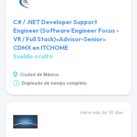
C# / .NET Developer Support
Engineer (Software Engineer Focus -
VR / Full Stack)«Advisor-Senior»
CDMX en ITCHOME
Sueldo oculto
Ciudad de México
Empleado de tiempo completo
Hace más de 30 días.