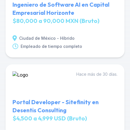
Ingeniero de Software AI en Capital
Empresarial Horizonte
$80,000 a 90,000 MXN (Bruto)
Ciudad de México - Híbrido
Empleado de tiempo completo
Hace más de 30 días.
Portal Developer - Sitefinity en
Desentis Consulting
$4,500 a 4,999 USD (Bruto)