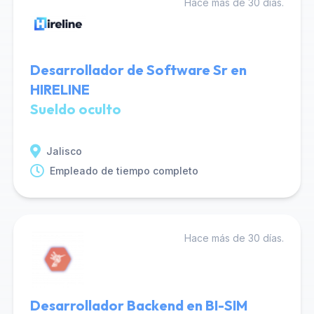
Hace más de 30 días.
Desarrollador de Software Sr en
HIRELINE
Sueldo oculto
Jalisco
Empleado de tiempo completo
Hace más de 30 días.
Desarrollador Backend en BI-SIM