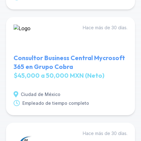
Hace más de 30 días.
Consultor Business Central Mycrosoft
365 en Grupo Cobra
$45,000 a 50,000 MXN (Neto)
Ciudad de México
Empleado de tiempo completo
Hace más de 30 días.