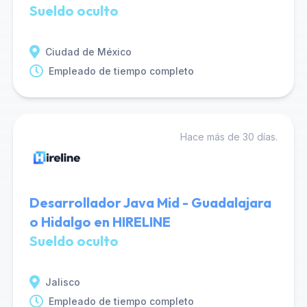
Sueldo oculto
Ciudad de México
Empleado de tiempo completo
Hace más de 30 días.
Desarrollador Java Mid - Guadalajara
o Hidalgo en HIRELINE
Sueldo oculto
Jalisco
Empleado de tiempo completo