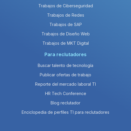
Trabajos de Ciberseguridad
Trabajos de Redes
Trabajos de SAP
Trabajos de Diseño Web
Trabajos de MKT Digital
Para reclutadores
Buscar talento de tecnología
Publicar ofertas de trabajo
Reporte del mercado laboral TI
HR Tech Conference
Blog reclutador
Enciclopedia de perfiles TI para reclutadores