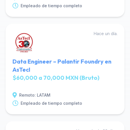
Empleado de tiempo completo
Hace un día.
Data Engineer – Palantir Foundry en
AsTecI
$60,000 a 70,000 MXN (Bruto)
Remoto: LATAM
Empleado de tiempo completo