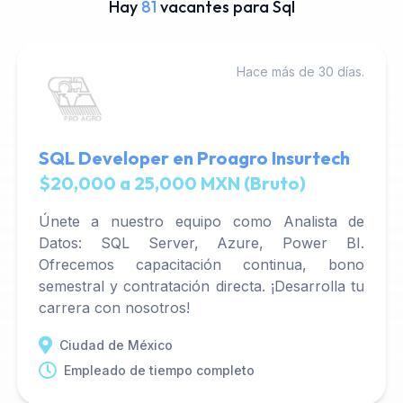
Hay
81
vacantes para Sql
Hace más de 30 días.
SQL Developer en Proagro Insurtech
$20,000 a 25,000 MXN (Bruto)
Únete a nuestro equipo como Analista de
Datos: SQL Server, Azure, Power BI.
Ofrecemos capacitación continua, bono
semestral y contratación directa. ¡Desarrolla tu
carrera con nosotros!
Ciudad de México
Empleado de tiempo completo