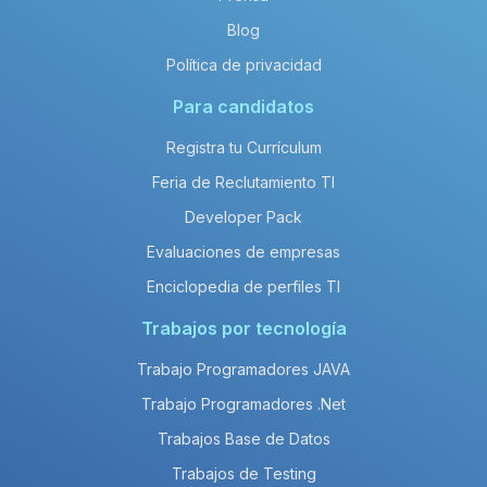
Blog
Política de privacidad
Para candidatos
Registra tu Currículum
Feria de Reclutamiento TI
Developer Pack
Evaluaciones de empresas
Enciclopedia de perfiles TI
Trabajos por tecnología
Trabajo Programadores JAVA
Trabajo Programadores .Net
Trabajos Base de Datos
Trabajos de Testing