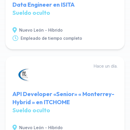
Data Engineer en ISITA
Sueldo oculto
Nuevo León - Híbrido
Empleado de tiempo completo
Hace un día.
API Developer «Senior» « Monterrey-
Hybrid » en ITCHOME
Sueldo oculto
Nuevo León - Híbrido