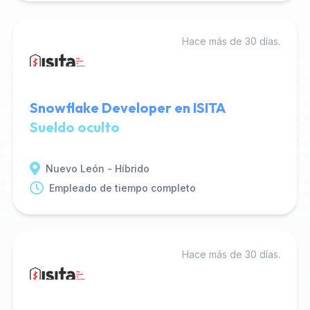
Hace más de 30 días.
Snowflake Developer en ISITA
Sueldo oculto
Nuevo León - Híbrido
Empleado de tiempo completo
Hace más de 30 días.