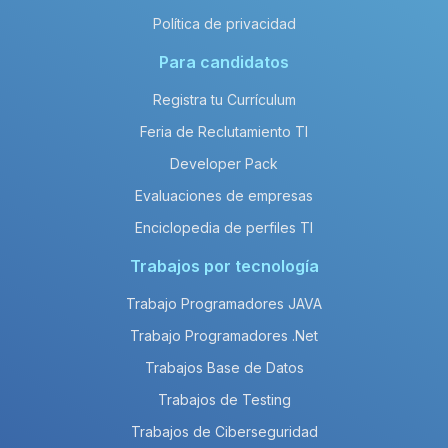
Política de privacidad
Para candidatos
Registra tu Currículum
Feria de Reclutamiento TI
Developer Pack
Evaluaciones de empresas
Enciclopedia de perfiles TI
Trabajos por tecnología
Trabajo Programadores JAVA
Trabajo Programadores .Net
Trabajos Base de Datos
Trabajos de Testing
Trabajos de Ciberseguridad