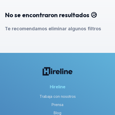
No se encontraron resultados 😥
Te recomendamos eliminar algunos filtros
Hireline
Trabaja con nosotros
Prensa
Blog