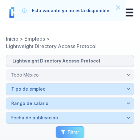
Esta vacante ya no está disponible.
Inicio
>
Empleos
>
Lightweight Directory Access Protocol
Filtrar