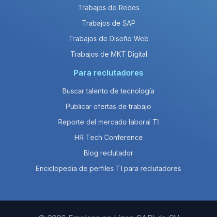
Trabajos de Redes
Trabajos de SAP
Trabajos de Diseño Web
Trabajos de MKT Digital
Para reclutadores
Buscar talento de tecnología
Publicar ofertas de trabajo
Reporte del mercado laboral TI
HR Tech Conference
Blog reclutador
Enciclopedia de perfiles TI para reclutadores