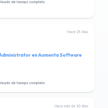
leado de tiempo completo
Hace 25 días.
s Administrator en Aumenta Software
leado de tiempo completo
Hace más de 30 días.