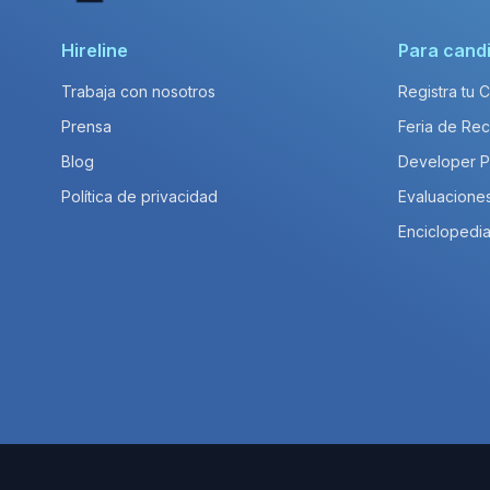
Hireline
Para cand
Trabaja con nosotros
Registra tu 
Prensa
Feria de Rec
Blog
Developer 
Política de privacidad
Evaluacione
Enciclopedia