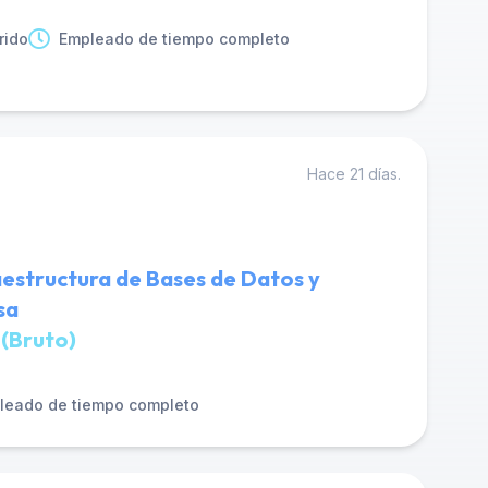
rido
Empleado de tiempo completo
Hace 21 días.
raestructura de Bases de Datos y
sa
 (Bruto)
leado de tiempo completo