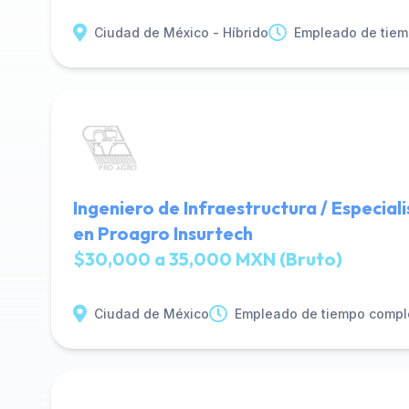
Ciudad de México - Híbrido
Empleado de tiem
Ingeniero de Infraestructura / Especial
en Proagro Insurtech
$30,000 a 35,000 MXN (Bruto)
Ciudad de México
Empleado de tiempo compl