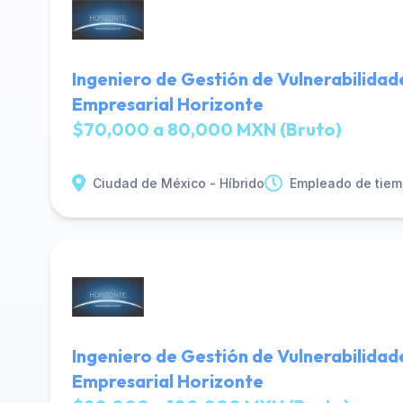
Ingeniero de Gestión de Vulnerabilidad
Empresarial Horizonte
$70,000 a 80,000 MXN (Bruto)
Ciudad de México - Híbrido
Empleado de tiem
Ingeniero de Gestión de Vulnerabilidad
Empresarial Horizonte