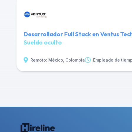
Desarrollador Full Stack en Ventus Te
Sueldo oculto
Remoto: México, Colombia
Empleado de tiem