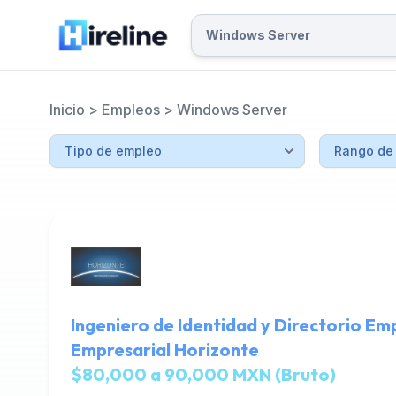
Inicio
>
Empleos
>
Windows Server
Ingeniero de Identidad y Directorio Emp
Empresarial Horizonte
$80,000 a 90,000 MXN (Bruto)