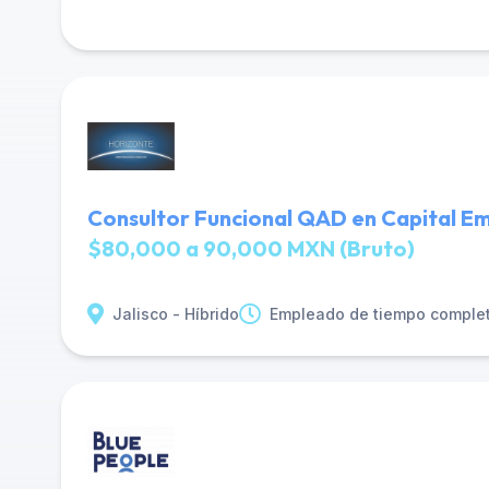
Consultor Funcional QAD en Capital Em
$80,000 a 90,000 MXN (Bruto)
Jalisco - Híbrido
Empleado de tiempo comple