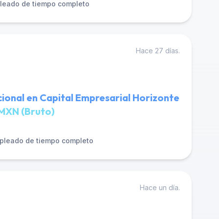
leado de tiempo completo
Hace 27 días.
ional en Capital Empresarial Horizonte
MXN (Bruto)
pleado de tiempo completo
Hace un día.