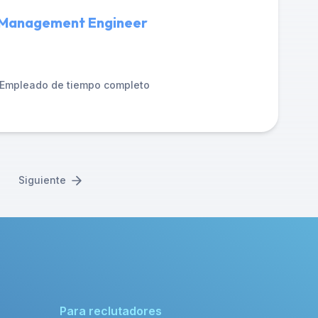
Management Engineer
Empleado de tiempo completo
Siguiente
Para reclutadores