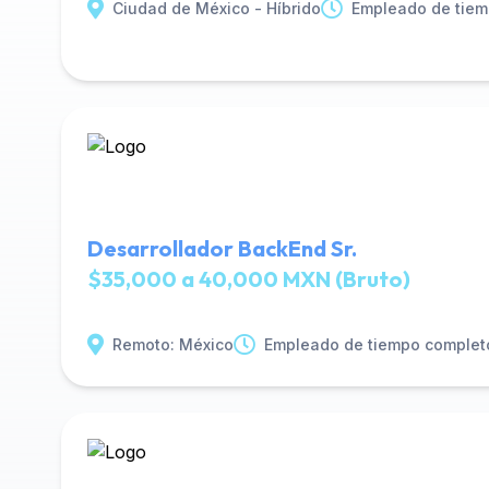
Ciudad de México - Híbrido
Empleado de tiem
Desarrollador BackEnd Sr.
$35,000 a 40,000 MXN (Bruto)
Remoto: México
Empleado de tiempo complet