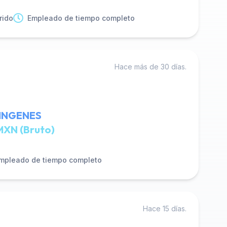
rido
Empleado de tiempo completo
Hace más de 30 días.
 INGENES
MXN (Bruto)
mpleado de tiempo completo
Hace 15 días.