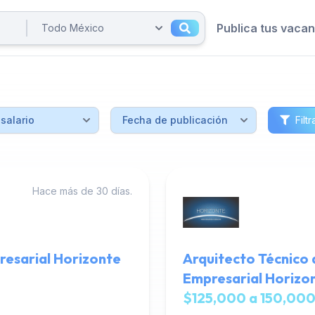
Publica tus vaca
Filtr
Hace más de 30 días.
resarial Horizonte
Arquitecto Técnico 
Empresarial Horizo
$125,000 a 150,000