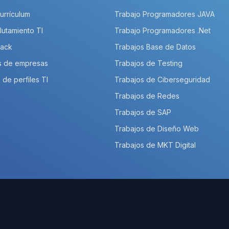
Currículum
Trabajo Programadores JAVA
lutamiento TI
Trabajo Programadores .Net
Pack
Trabajos Base de Datos
s de empresas
Trabajos de Testing
 de perfiles TI
Trabajos de Ciberseguridad
Trabajos de Redes
Trabajos de SAP
Trabajos de Diseño Web
Trabajos de MKT Digital