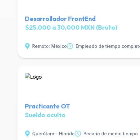
Desarrollador FrontEnd
$25,000 a 30,000 MXN (Bruto)
Remoto: México
Empleado de tiempo complet
Practicante OT
Sueldo oculto
Querétaro - Híbrido
Becario de medio tiempo