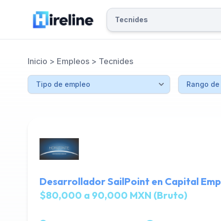
Inicio
>
Empleos
>
Tecnides
Desarrollador SailPoint en Capital Emp
$80,000 a 90,000 MXN (Bruto)