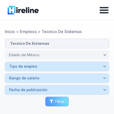
Inicio
>
Empleos
>
Tecnico De Sistemas
Filtrar