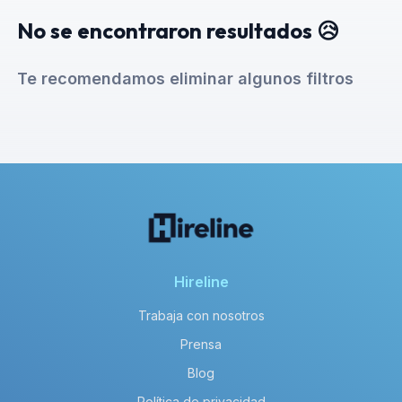
No se encontraron resultados 😥
Te recomendamos eliminar algunos filtros
Hireline
Trabaja con nosotros
Prensa
Blog
Política de privacidad