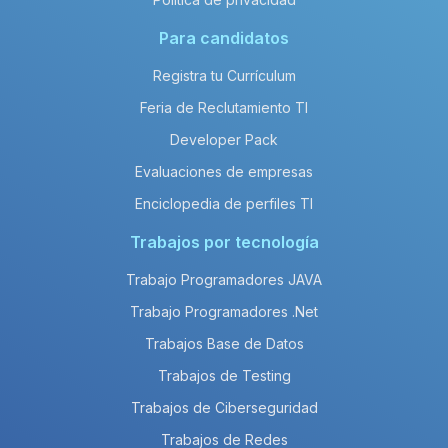
Para candidatos
Registra tu Currículum
Feria de Reclutamiento TI
Developer Pack
Evaluaciones de empresas
Enciclopedia de perfiles TI
Trabajos por tecnología
Trabajo Programadores JAVA
Trabajo Programadores .Net
Trabajos Base de Datos
Trabajos de Testing
Trabajos de Ciberseguridad
Trabajos de Redes