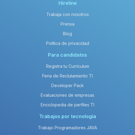
Hireline
Trabaja con nosotros
Prensa
Blog
Política de privacidad
Para candidatos
Registra tu Currículum
Feria de Reclutamiento TI
Developer Pack
Evaluaciones de empresas
Enciclopedia de perfiles TI
Trabajos por tecnología
Trabajo Programadores JAVA