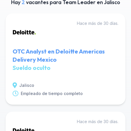
Hay
2
vacantes para Team Leader en Jalisco
Hace más de 30 días.
OTC Analyst en Deloitte Americas
Delivery Mexico
Sueldo oculto
Jalisco
Empleado de tiempo completo
Hace más de 30 días.