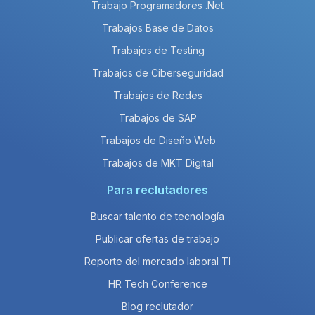
Trabajo Programadores .Net
Trabajos Base de Datos
Trabajos de Testing
Trabajos de Ciberseguridad
Trabajos de Redes
Trabajos de SAP
Trabajos de Diseño Web
Trabajos de MKT Digital
Para reclutadores
Buscar talento de tecnología
Publicar ofertas de trabajo
Reporte del mercado laboral TI
HR Tech Conference
Blog reclutador