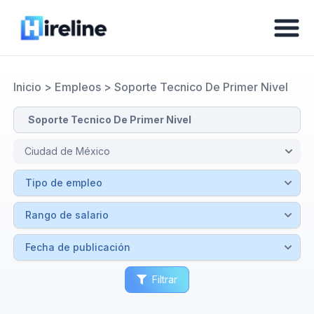
Inicio
>
Empleos
>
Soporte Tecnico De Primer Nivel
Filtrar