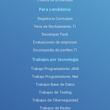
Para candidatos
Registra tu Currículum
Feria de Reclutamiento TI
Developer Pack
Evaluaciones de empresas
Enciclopedia de perfiles TI
Trabajos por tecnología
Trabajo Programadores JAVA
Trabajo Programadores .Net
Trabajos Base de Datos
Trabajos de Testing
Trabajos de Ciberseguridad
Trabajos de Redes