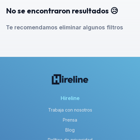
No se encontraron resultados 😥
Te recomendamos eliminar algunos filtros
Hireline
Trabaja con nosotros
Prensa
Blog
Política de privacidad