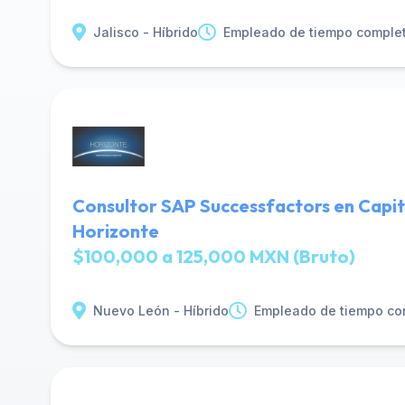
Jalisco - Híbrido
Empleado de tiempo comple
Consultor SAP Successfactors en Capit
Horizonte
$100,000 a 125,000 MXN (Bruto)
Nuevo León - Híbrido
Empleado de tiempo co