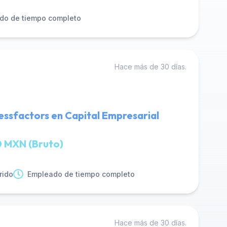
do de tiempo completo
Hace más de 30 días.
ssfactors en Capital Empresarial
 MXN (Bruto)
rido
Empleado de tiempo completo
Hace más de 30 días.