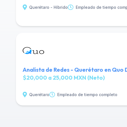
Querétaro - Híbrido
Empleado de tiempo comp
Analista de Redes - Querétaro en Quo D
$20,000 a 25,000 MXN (Neto)
Querétaro
Empleado de tiempo completo