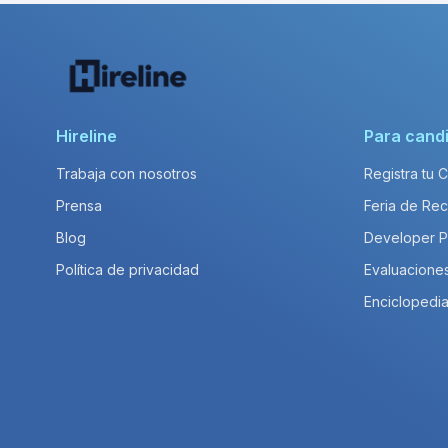
Hireline
Para cand
Trabaja con nosotros
Registra tu 
Prensa
Feria de Rec
Blog
Developer 
Política de privacidad
Evaluacione
Enciclopedia