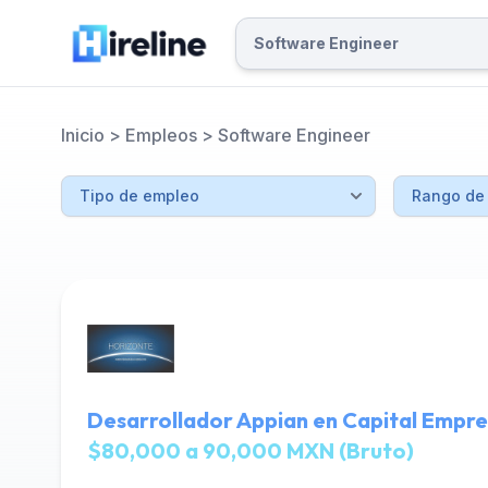
Inicio
>
Empleos
>
Software Engineer
Desarrollador Appian en Capital Empre
$80,000 a 90,000 MXN (Bruto)