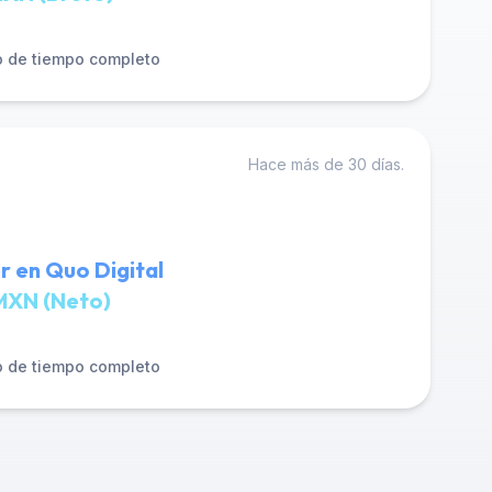
 de tiempo completo
Hace más de 30 días.
 en Quo Digital
MXN (Neto)
 de tiempo completo