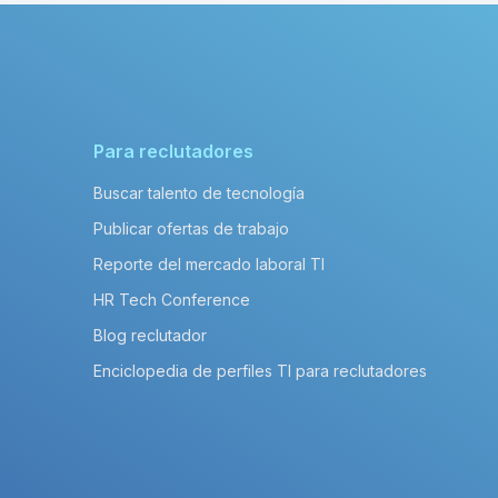
Para reclutadores
Buscar talento de tecnología
Publicar ofertas de trabajo
Reporte del mercado laboral TI
HR Tech Conference
Blog reclutador
Enciclopedia de perfiles TI para reclutadores