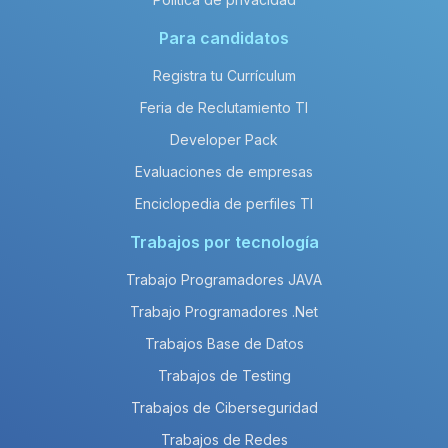
Para candidatos
Registra tu Currículum
Feria de Reclutamiento TI
Developer Pack
Evaluaciones de empresas
Enciclopedia de perfiles TI
Trabajos por tecnología
Trabajo Programadores JAVA
Trabajo Programadores .Net
Trabajos Base de Datos
Trabajos de Testing
Trabajos de Ciberseguridad
Trabajos de Redes