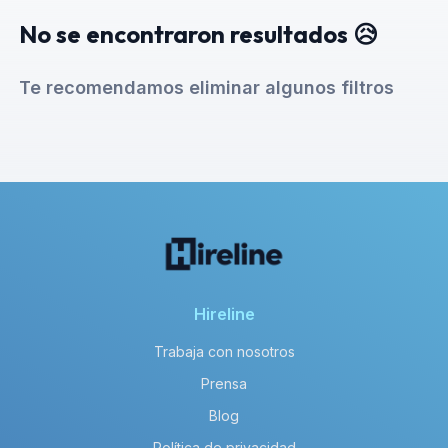
No se encontraron resultados 😥
Te recomendamos eliminar algunos filtros
Hireline
Trabaja con nosotros
Prensa
Blog
Política de privacidad