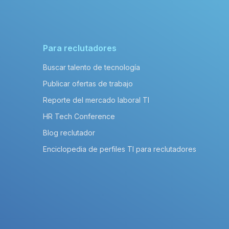
Para reclutadores
Buscar talento de tecnología
Publicar ofertas de trabajo
Reporte del mercado laboral TI
HR Tech Conference
Blog reclutador
Enciclopedia de perfiles TI para reclutadores