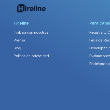
Hireline
Para cand
Trabaja con nosotros
Registra tu 
Prensa
Feria de Rec
Blog
Developer 
Política de privacidad
Evaluacione
Enciclopedia